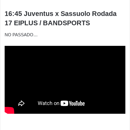
16:45 Juventus x Sassuolo Rodada
17 EIPLUS / BANDSPORTS
NO PASSADO…