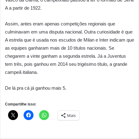
A a partir de 1922.
Assim, antes eram apenas competições regionais que
culminavam em uma disputa nacional. Outra curiosidade é que
A estrela que é usada nos escudos de Milan e Inter indicam que
as equipes ganharam mais de 10 títulos nacionais. Se
chegarem a vinte ganham a segunda estrela. Já a Juventus
tem três, pois ganhou em 2014 seu trigésimo título, a grande
campeã italiana.
De lá pra cá já ganhou mais 5.
Compartilhe isso:
Mais