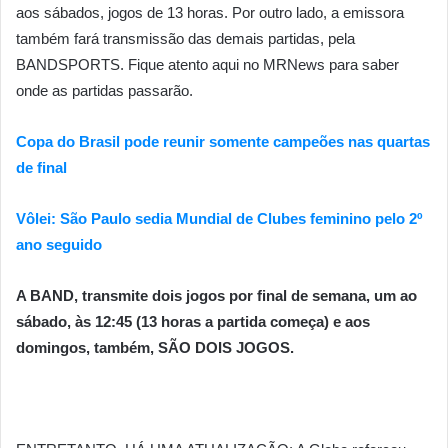
aos sábados, jogos de 13 horas. Por outro lado, a emissora
também fará transmissão das demais partidas, pela
BANDSPORTS. Fique atento aqui no MRNews para saber
onde as partidas passarão.
Copa do Brasil pode reunir somente campeões nas quartas
de final
Vôlei: São Paulo sedia Mundial de Clubes feminino pelo 2º
ano seguido
A BAND, transmite dois jogos por final de semana, um ao
sábado, às 12:45 (13 horas a partida começa) e aos
domingos, também, SÃO DOIS JOGOS.