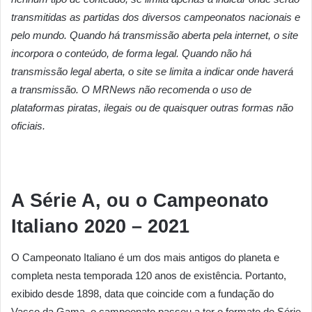
transmitidas as partidas dos diversos campeonatos nacionais e
pelo mundo. Quando há transmissão aberta pela internet, o site
incorpora o conteúdo, de forma legal. Quando não há
transmissão legal aberta, o site se limita a indicar onde haverá
a transmissão. O MRNews não recomenda o uso de
plataformas piratas, ilegais ou de quaisquer outras formas não
oficiais.
A
Série A, ou o Campeonato
Italiano 2020 – 2021
O Campeonato Italiano é um dos mais antigos do planeta e
completa nesta temporada 120 anos de existência. Portanto,
exibido desde 1898, data que coincide com a fundação do
Vasco da Gama, o campeonato passou a ter o formato de Série