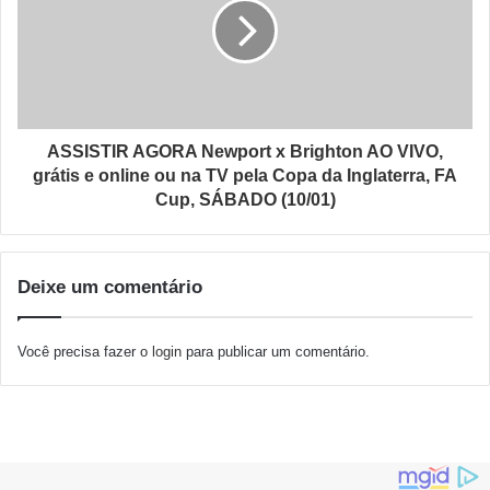
ASSISTIR AGORA Newport x Brighton AO VIVO,
grátis e online ou na TV pela Copa da Inglaterra, FA
Cup, SÁBADO (10/01)
Deixe um comentário
Você precisa fazer o
login
para publicar um comentário.