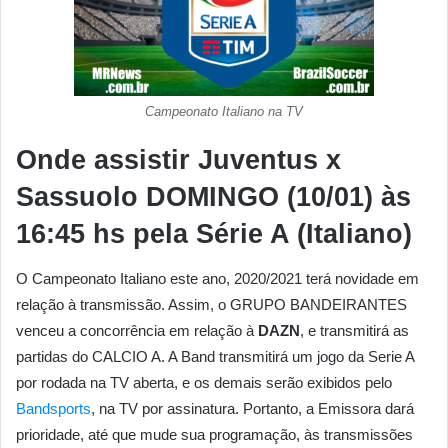
Campeonato Italiano na TV
Onde assistir Juventus x
Sassuolo DOMINGO (10/01)
às
16:45 hs
pela Série A (Italiano)
O Campeonato Italiano este ano, 2020/2021 terá novidade em
relação à transmissão. Assim, o GRUPO BANDEIRANTES
venceu a concorrência em relação à
DAZN
, e transmitirá as
partidas do CALCIO A. A Band transmitirá um jogo da Serie A
por rodada na TV aberta, e os demais serão exibidos pelo
Bandsports
, na TV por assinatura. Portanto, a Emissora dará
prioridade, até que mude sua programação, às transmissões