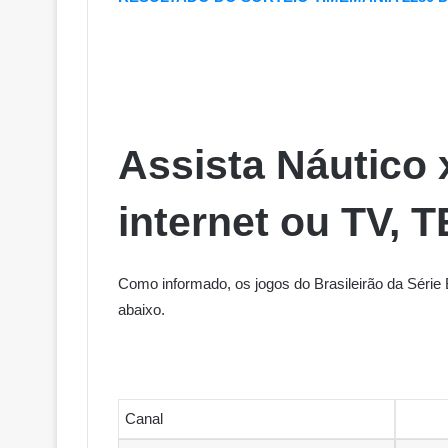
Assista Náutico
internet ou TV, 
Como informado, os jogos do Brasileirão da Séri
abaixo.
Canal