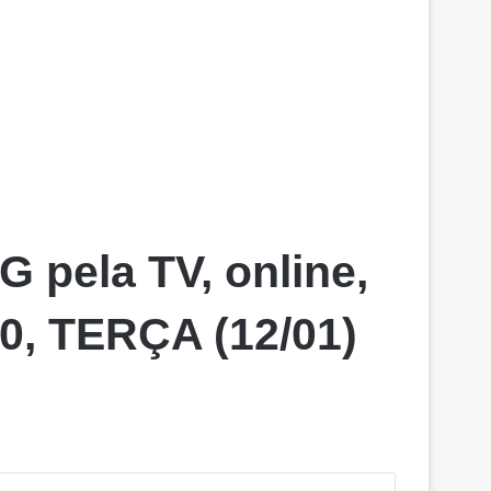
 pela TV, online,
0, TERÇA (12/01)