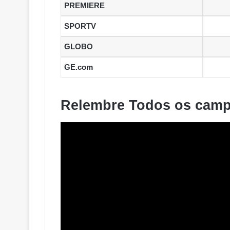
PREMIERE
SPORTV
GLOBO
GE.com
Relembre Todos os campe