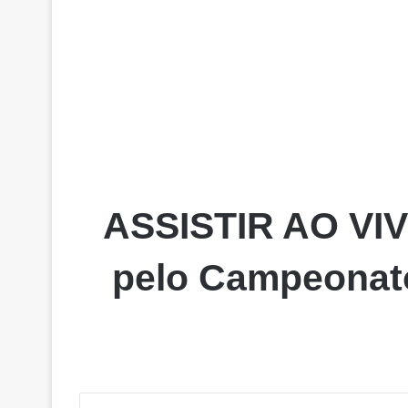
ASSISTIR AO VIVO
pelo Campeonato