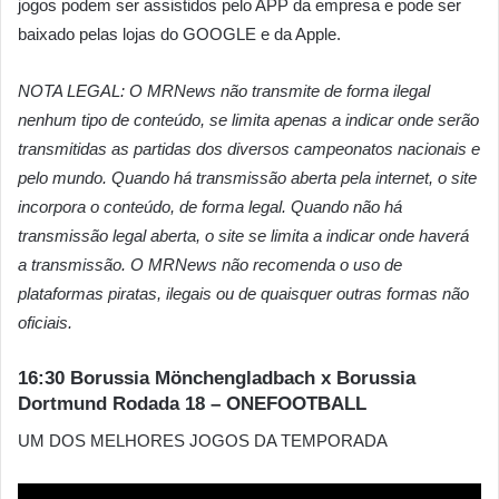
jogos podem ser assistidos pelo APP da empresa e pode ser
baixado pelas lojas do GOOGLE e da Apple.
NOTA LEGAL: O MRNews não transmite de forma ilegal
nenhum tipo de conteúdo, se limita apenas a indicar onde serão
transmitidas as partidas dos diversos campeonatos nacionais e
pelo mundo. Quando há transmissão aberta pela internet, o site
incorpora o conteúdo, de forma legal. Quando não há
transmissão legal aberta, o site se limita a indicar onde haverá
a transmissão. O MRNews não recomenda o uso de
plataformas piratas, ilegais ou de quaisquer outras formas não
oficiais.
16:30 Borussia Mönchengladbach x Borussia
Dortmund Rodada 18 – ONEFOOTBALL
UM DOS MELHORES JOGOS DA TEMPORADA