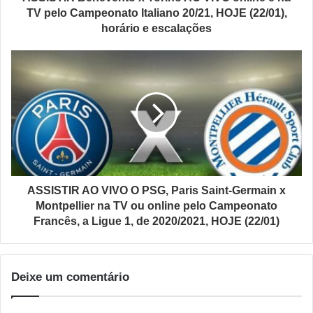
TV pelo Campeonato Italiano 20/21, HOJE (22/01),
horário e escalações
ASSISTIR AO VIVO O PSG, Paris Saint-Germain x
Montpellier na TV ou online pelo Campeonato
Francês, a Ligue 1, de 2020/2021, HOJE (22/01)
Deixe um comentário