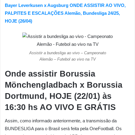
Bayer Leverkusen x Augsburg ONDE ASSISTIR AO VIVO,
PALPITES E ESCALAÇÕES Alemão, Bundesliga 24/25,
HOJE (26/04)
Assistir a bundesliga ao vivo – Campeonato
Alemão – Futebol ao vivo na TV
Onde assistir
Borussia
Mönchengladbach x Borussia
Dortmund
, HOJE (22/01)
às
16:30 hs AO VIVO E GRÁTIS
Assim, como informado anteriormente, a transmissão da
BUNDESLIGA para o Brasil será feita pela OneFootball. Os