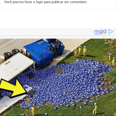
Você precisa fazer o
login
para publicar um comentário.