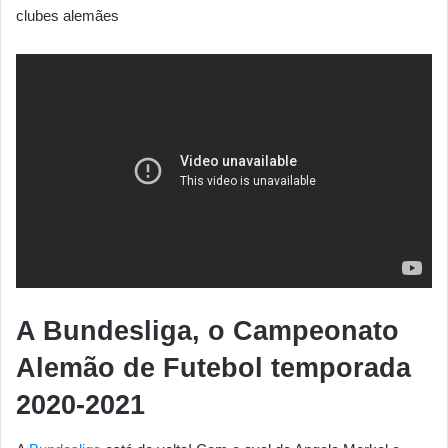
clubes alemães
A Bundesliga, o Campeonato
Alemão de Futebol temporada
2020-2021