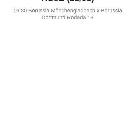
16:30 Borussia Mönchengladbach x Borussia
Dortmund Rodada 18