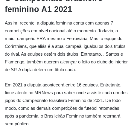
feminino A1 2021
Assim, recente, a disputa feminina conta com apenas 7
competições em nível nacional até o momento. Todavia, o
maior campeão ERA mesmo a Ferroviária, Mas, a equpe do
Corinthians, que aliás é a atual campeã, igualou os dois títulos
do rival. As equipes detém dois títulos. Entretanto, , Santos e
Flamengo, também querem alcançar o feito do clube do interior
de SP. A dupla detém um título cada.
Em 2021 a disputa acontecerá entre 16 equipes. Entretanto,
fique atento no MRNews para saber onde assistir cada um dos
jogos do Campeonato Brasileiro Feminino de 2021. De todo
modo, como as demais competições de futebol retomadas
após a pandemia, o Brasileirão Feminino também retornará
sem público.