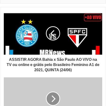
ASSISTIR AGORA Bahia x São Paulo AO VIVO na
TV ou online e grátis pelo Brasileiro Feminino A1 de
2021, QUINTA (24/06)