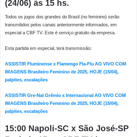
(24/06)
às 15
hs
.
Todos os jogos dos grandes do Brasil (no feminino) serão
transmitidos pelos canais anteriormente informados, em
especial a CBF TV. Este é serviço gratuito da empresa.
Esta partida em especial, terá transmissão:
ASSISTIR Fluminense x Flamengo Fla-Flu AO VIVO COM
IMAGENS Brasileiro Feminino de 2025, HOJE (15/04),
palpites, escalações
ASSISTIR Gre-Nal Grêmio x Internacional AO VIVO COM
IMAGENS Brasileiro Feminino de 2025, HOJE (15/04),
palpites, escalações
15:00 Napoli-SC x São José-SP