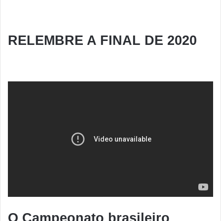
RELEMBRE A FINAL DE 2020
O Campeonato brasileiro