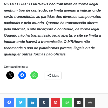
NOTA LEGAL: O MRNews não transmite de forma ilegal
nenhum tipo de conteúdo, se limita apenas a indicar onde
serão transmitidas as partidas dos diversos campeonatos
nacionais e pelo mundo. Quando há transmissão aberta
pela internet, o site incorpora o conteúdo, de forma legal.
Quando não há transmissão legal aberta, o site se limita a
indicar onde haverá a transmissão. O MRNews não
recomenda o uso de plataformas piratas, ilegais ou de
quaisquer outras formas não oficiais.
Compartilhe isso:
Mais
Linkedin
Tumblr
Pinterest
WhatsApp
Compartilhar via e-mail
Imprimir