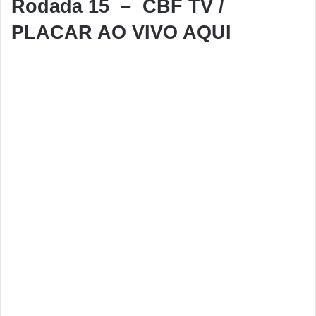
Rodada 15 – CBF TV /
PLACAR AO VIVO AQUI