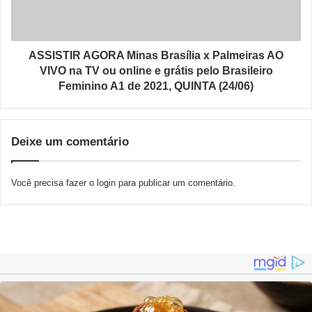
ASSISTIR AGORA Minas Brasília x Palmeiras AO
VIVO na TV ou online e grátis pelo Brasileiro
Feminino A1 de 2021, QUINTA (24/06)
Deixe um comentário
Você precisa fazer o
login
para publicar um comentário.