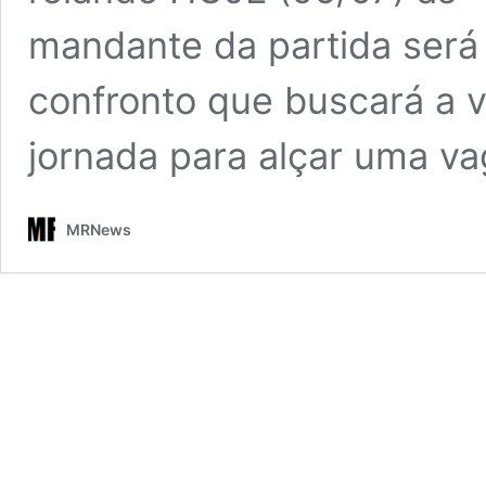
mandante da partida será 
confronto que buscará a v
jornada para alçar uma v
MRNews