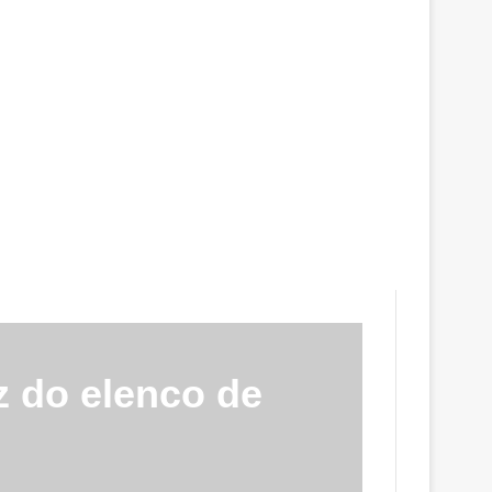
z do elenco de