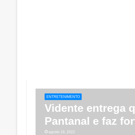
ENTRETENIMENTO
Vidente entrega 
Pantanal e faz fo
agosto 16, 2022