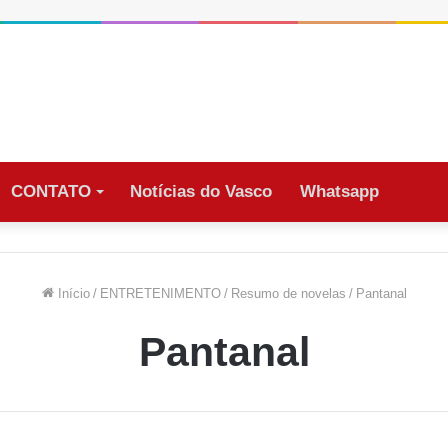
CONTATO
Notícias do Vasco
Whatsapp
Início
/
ENTRETENIMENTO
/
Resumo de novelas
/
Pantanal
Pantanal