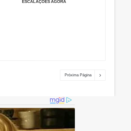
ESCALAÇÕES AGORA
Próxima Página