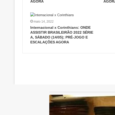
AGORA
AGOR
maio 14, 2022
Internacional x Corinthians: ONDE
ASSISTIR BRASILEIRÃO 2022 SÉRIE
A, SÁBADO (14/05); PRÉ-JOGO E
ESCALAÇÕES AGORA