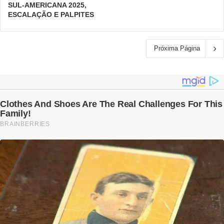
SUL-AMERICANA 2025,
ESCALAÇÃO E PALPITES
Próxima Página