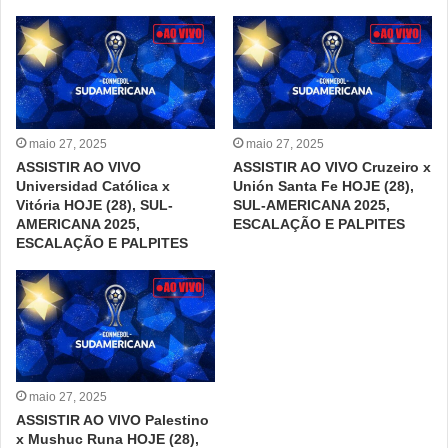
maio 27, 2025
maio 27, 2025
ASSISTIR AO VIVO
ASSISTIR AO VIVO Cruzeiro x
Universidad Católica x
Unión Santa Fe HOJE (28),
Vitória HOJE (28), SUL-
SUL-AMERICANA 2025,
AMERICANA 2025,
ESCALAÇÃO E PALPITES
ESCALAÇÃO E PALPITES
maio 27, 2025
ASSISTIR AO VIVO Palestino
x Mushuc Runa HOJE (28),