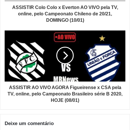
ASSISTIR Colo Colo x Everton AO VIVO pela TV,
online, pelo Campeonato Chileno de 20/21,
DOMINGO (10/01)
ASSISTIR AO VIVO AGORA Figueirense x CSA pela
TV, online, pelo Campeonato Brasileiro série B 2020,
HOJE (08/01)
Deixe um comentário