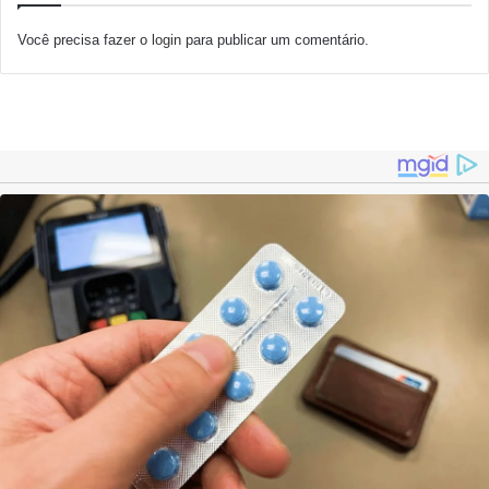
Você precisa fazer o
login
para publicar um comentário.