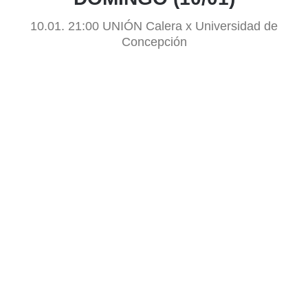
10.01. 21:00 UNIÓN Calera x Universidad de
Concepción