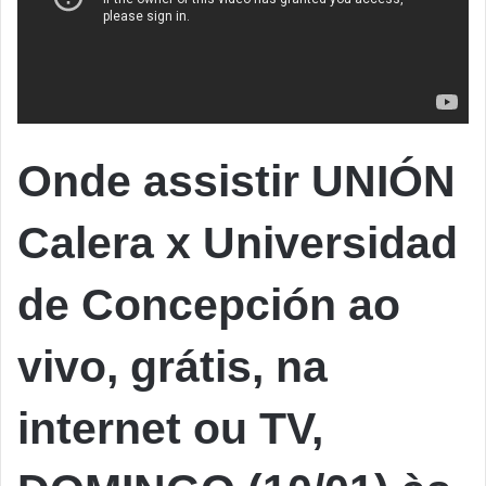
Onde assistir UNIÓN
Calera x Universidad
de Concepción
ao
vivo, grátis, na
internet ou TV,