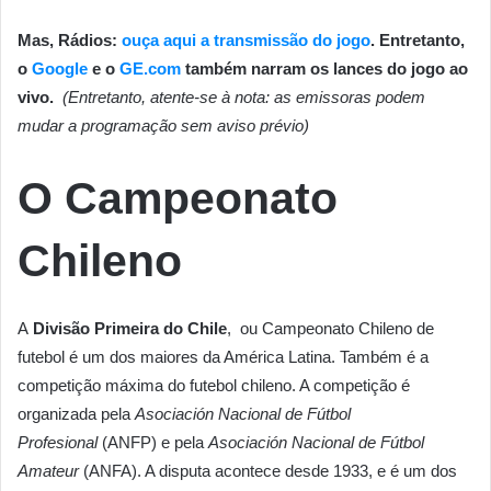
Mas, Rádios:
ouça aqui a transmissão do jogo
. Entretanto,
o
Google
e o
GE.com
também narram os lances do jogo ao
vivo.
(Entretanto, atente-se à nota: as emissoras podem
mudar a programação sem aviso prévio)
O Campeonato
Chileno
A
Divisão Primeira do Chile
, ou Campeonato Chileno de
futebol é um dos maiores da América Latina. Também é a
competição máxima do futebol chileno. A competição é
organizada pela
Asociación Nacional de Fútbol
Profesional
(ANFP) e pela
Asociación Nacional de Fútbol
Amateur
(ANFA). A disputa acontece desde 1933, e é um dos