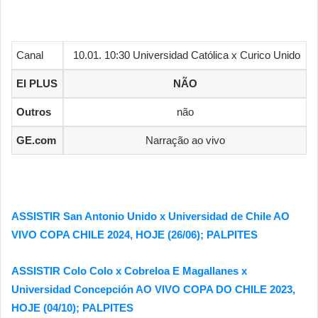
Canal
10.01. 10:30 Universidad Católica x Curico Unido
EI PLUS
NÃO
Outros
não
GE.com
Narração ao vivo
ASSISTIR San Antonio Unido x Universidad de Chile AO
VIVO COPA CHILE 2024, HOJE (26/06); PALPITES
ASSISTIR Colo Colo x Cobreloa E Magallanes x
Universidad Concepción AO VIVO COPA DO CHILE 2023,
HOJE (04/10); PALPITES