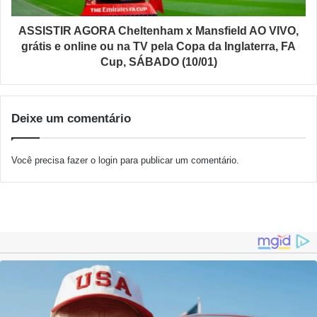
ASSISTIR AGORA Cheltenham x Mansfield AO VIVO,
grátis e online ou na TV pela Copa da Inglaterra, FA
Cup, SÁBADO (10/01)
Deixe um comentário
Você precisa fazer o
login
para publicar um comentário.