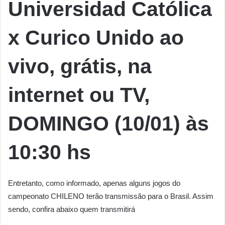
Universidad Católica
x Curico Unido
ao
vivo, grátis, na
internet ou TV,
DOMINGO (10/01) às
10:30 hs
Entretanto, como informado, apenas alguns jogos do
campeonato CHILENO terão transmissão para o Brasil. Assim
sendo, confira abaixo quem transmitirá