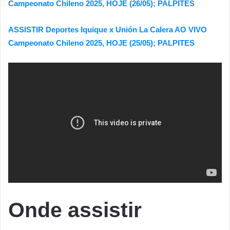
Campeonato Chileno 2025, HOJE (26/05); PALPITES
ASSISTIR Deportes Iquique x Unión La Calera AO VIVO
Campeonato Chileno 2025, HOJE (25/05); PALPITES
Onde assistir