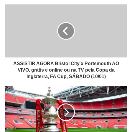
ASSISTIR AGORA Bristol City x Portsmouth AO
VIVO, grátis e online ou na TV pela Copa da
Inglaterra, FA Cup, SÁBADO (10/01)