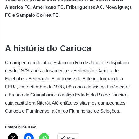
America FC, Americano FC, Friburguense AC, Nova Iguaçu
FC e Sampaio Correa FE.
A história do Carioca
O campeonato do atual Estado do Rio de Janeiro é disputado
desde 1979, após a fusão entre a Federação Carioca de
Futebol e a Federação Fluminense de Futebol, formando a
FERJ, em setembro de 1978, três anos depois da fusão entre
o Estado da Guanabara e o antigo Estado do Rio de Janeiro,
cuja capital era Niterói. Até então, existiam os campeonatos
Carioca e Fluminense, além do Fluminense de Seleções.
Compartilhe isso:
Mais