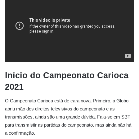
Início do Campeonato Carioca
2021
O Campeonato Carioca está de cara nova. Primeiro, a Globo
abriu mão dos direitos televisivos do campeonato e as
transmissões, ainda são uma grande dúvida. Fala-se em SBT
para transmistir as partidas do campeonato, mas ainda não há
a confirmação.