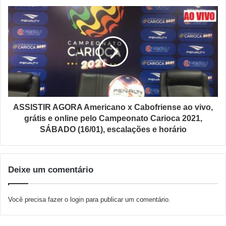
ASSISTIR AGORA Americano x Cabofriense ao vivo,
grátis e online pelo Campeonato Carioca 2021,
SÁBADO (16/01), escalações e horário
Deixe um comentário
Você precisa fazer o
login
para publicar um comentário.