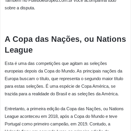
Também no Futeboleuropeu.com.br você acompanha tudo
sobre a disputa.
A Copa das Nações, ou Nations
League
Esta é uma das competições que agitam as seleções
europeias depois da Copa do Mundo. As principais nações da
Europa buscam o título, que representa o segundo maior título
para estas seleções. É uma espécie de Copa América, se
trazida para a realidade do Brasil e as seleções da América.
Entretanto, a primeira edição da Copa das Nações, ou Nations
League aconteceu em 2018, após a Copa do Mundo e teve
Portugal como primeiro campeão, em 2019. Contudo, a