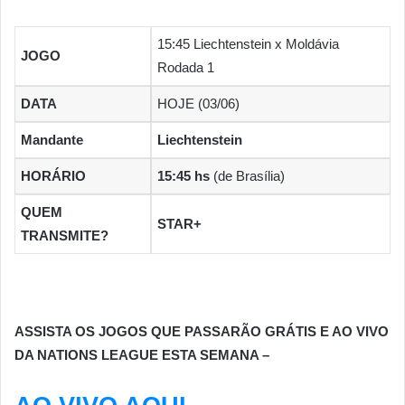
15:45 Liechtenstein x Moldávia
JOGO
Rodada 1
DATA
HOJE (03/06)
Mandante
Liechtenstein
HORÁRIO
15:45 hs
(de Brasília)
QUEM
STAR+
TRANSMITE?
ASSISTA OS JOGOS QUE PASSARÃO GRÁTIS E AO VIVO
DA NATIONS LEAGUE ESTA SEMANA –