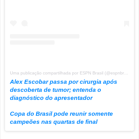
Uma publicação compartilhada por ESPN Brasil (@espnbrasil)
Alex Escobar passa por cirurgia após
descoberta de tumor; entenda o
diagnóstico do apresentador
Copa do Brasil pode reunir somente
campeões nas quartas de final