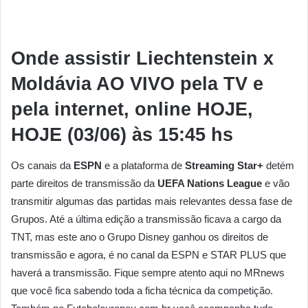
Onde assistir Liechtenstein x
Moldávia AO VIVO pela TV e
pela internet, online HOJE,
HOJE (03/06) às 15:45 hs
Os canais da
ESPN
e a plataforma de
Streaming Star+
detém
parte direitos de transmissão da
UEFA Nations League
e vão
transmitir algumas das partidas mais relevantes dessa fase de
Grupos. Até a última edição a transmissão ficava a cargo da
TNT, mas este ano o Grupo Disney ganhou os direitos de
transmissão e agora, é no canal da ESPN e STAR PLUS que
haverá a transmissão. Fique sempre atento aqui no MRnews
que você fica sabendo toda a ficha técnica da competição.