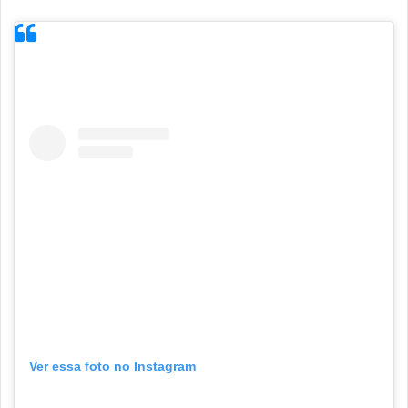
Ver essa foto no Instagram