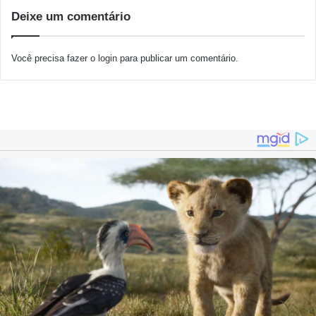
Deixe um comentário
Você precisa fazer o
login
para publicar um comentário.