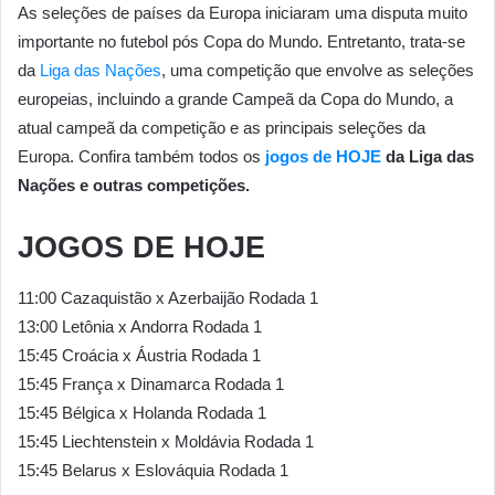
As seleções de países da Europa iniciaram uma disputa muito
importante no futebol pós Copa do Mundo. Entretanto, trata-se
da
Liga das Nações
, uma competição que envolve as seleções
europeias, incluindo a grande Campeã da Copa do Mundo, a
atual campeã da competição e as principais seleções da
Europa. Confira também todos os
jogos de HOJE
da Liga das
Nações e outras competições.
JOGOS DE HOJE
11:00 Cazaquistão x Azerbaijão Rodada 1
13:00 Letônia x Andorra Rodada 1
15:45 Croácia x Áustria Rodada 1
15:45 França x Dinamarca Rodada 1
15:45 Bélgica x Holanda Rodada 1
15:45 Liechtenstein x Moldávia Rodada 1
15:45 Belarus x Eslováquia Rodada 1