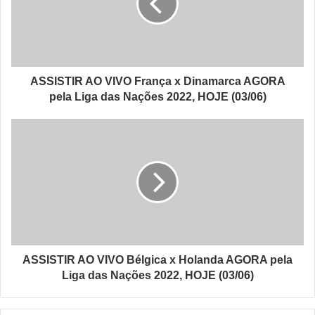
ASSISTIR AO VIVO França x Dinamarca AGORA
pela Liga das Nações 2022, HOJE (03/06)
ASSISTIR AO VIVO Bélgica x Holanda AGORA pela
Liga das Nações 2022, HOJE (03/06)