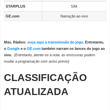
STARPLUS
SIM
GE.com
Narração ao vivo
Mas, Rádios:
ouça aqui a transmissão do jogo
. Entretanto,
o
Google
e o
GE.com
também narram os lances do jogo ao
vivo.
(Entretanto, atente-se à nota: as emissoras podem
mudar a programação sem aviso prévio)
CLASSIFICAÇÃO
ATUALIZADA