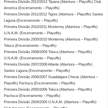
Primeira Divisão 2012/2013 Tijuana (Abertura – Playoffs) Club
America (Encerramento – Playoffs)
Primeira Divisão 2011/2012 Tigres (Abertura – Playoffs) Santos
Laguna (Encerramento – Playoffs)
Primeira Divisão 2010/2011 Monterrey (Abertura – Playoffs)
U.N.A.M. (Encerramento – Playoffs)
Primeira Divisão 2009/2010 Monterrey (Abertura – Playoffs)
Toluca (Encerramento – Playoffs)
Primeira Divisão 2008/2009 Toluca (Abertura – Playoffs)
U.N.A.M. (Encerramento – Playoffs)
Primeira Divisão 2007/2008 Atlante (Abertura – Playoffs)
Santos Laguna (Encerramento – Playoffs)
Primeira Divisão 2006/2007 Guadalajara Chivas (Abertura –
Playoffs) Pachuca (Encerramento – Playoffs)
Primeira Divisão 2005/2006 Toluca (Abertura – Playoffs)
Pachuca (Encerramento – Playoffs)
Primeira Divisão 2004/2005 U.N.A.M. (Abertura – Playoffs)