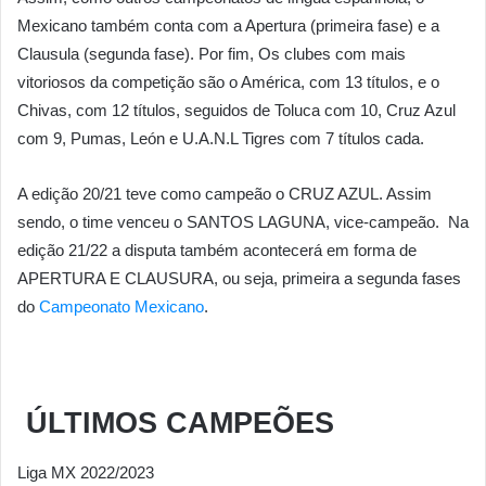
Mexicano também conta com a Apertura (primeira fase) e a
Clausula (segunda fase). Por fim, Os clubes com mais
vitoriosos da competição são o América, com 13 títulos, e o
Chivas, com 12 títulos, seguidos de Toluca com 10, Cruz Azul
com 9, Pumas, León e U.A.N.L Tigres com 7 títulos cada.
A edição 20/21 teve como campeão o CRUZ AZUL. Assim
sendo, o time venceu o SANTOS LAGUNA, vice-campeão. Na
edição 21/22 a disputa também acontecerá em forma de
APERTURA E CLAUSURA, ou seja, primeira a segunda fases
do
Campeonato Mexicano
.
ÚLTIMOS CAMPEÕES
Liga MX 2022/2023