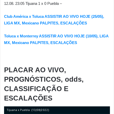
12.08. 23:05 Tijuana 1 x 0 Puebla –
Club América x Toluca ASSISTIR AO VIVO HOJE (25/05),
LIGA MX, Mexicano PALPITES, ESCALAÇÕES
Toluca x Monterrey ASSISTIR AO VIVO HOJE (10/05), LIGA
MX, Mexicano PALPITES, ESCALAÇÕES
PLACAR AO VIVO,
PROGNÓSTICOS, odds,
CLASSIFICAÇÃO E
ESCALAÇÕES