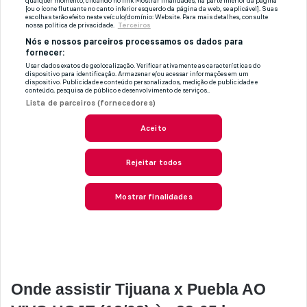
Onde assistir Tijuana x Puebla AO