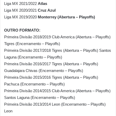
Liga MX 2021/2022
Atlas
Liga MX 2020/2021
Cruz Azul
Liga MX 2019/2020
Monterrey (Abertura – Playoffs)
OUTRO FORMATO:
Primeira Divisão 2018/2019 Club America (Abertura – Playoffs)
Tigres (Encerramento – Playoffs)
Primeira Divisão 2017/2018 Tigres (Abertura – Playoffs) Santos
Laguna (Encerramento – Playoffs)
Primeira Divisão 2016/2017 Tigres (Abertura – Playoffs)
Guadalajara Chivas (Encerramento – Playoffs)
Primeira Divisão 2015/2016 Tigres (Abertura – Playoffs)
Pachuca (Encerramento – Playoffs)
Primeira Divisão 2014/2015 Club America (Abertura – Playoffs)
Santos Laguna (Encerramento – Playoffs)
Primeira Divisão 2013/2014 Leon (Encerramento – Playoffs)
Leon