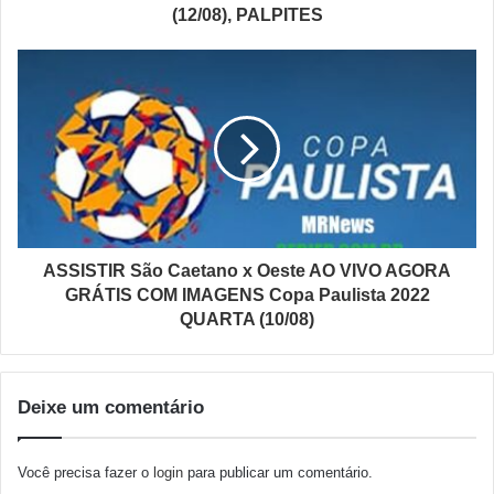
(12/08), PALPITES
ASSISTIR São Caetano x Oeste AO VIVO AGORA
GRÁTIS COM IMAGENS Copa Paulista 2022
QUARTA (10/08)
Deixe um comentário
Você precisa fazer o
login
para publicar um comentário.