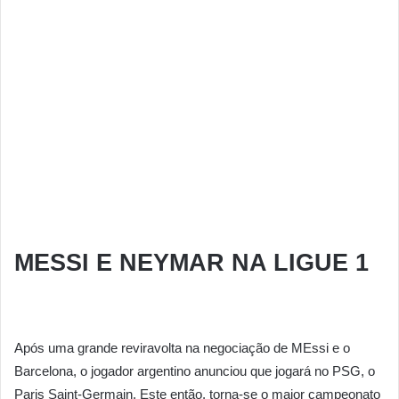
MESSI E NEYMAR NA LIGUE 1
Após uma grande reviravolta na negociação de MEssi e o
Barcelona, o jogador argentino anunciou que jogará no PSG, o
Paris Saint-Germain. Este então, torna-se o maior campeonato