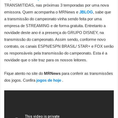
TRANSMITIDAS, nas próximas 3 temporadas por uma nova
emissora. Quem acompanha o MRNews e
JBLOG
, sabe que
a transmissão do campeonato vinha sendo feita por uma
empresa de STREAMING e de forma gratuita. Entretanto a
novidade deste ano é a presença do GRUPO DISNEY, na
transmissão do campeonato. Assim sendo, conforme novo
contrato, os canais ESPN/ESPN BRASIL/ STAR+ e FOX serão
os responsáveis pela transmissão do campeonato. Esta é a
novidade que o site traz para os nossos leitores.
Fique atento no site do
MRNews
para conferir as transmissões
dos jogos. Confira
jogos de hoje
.