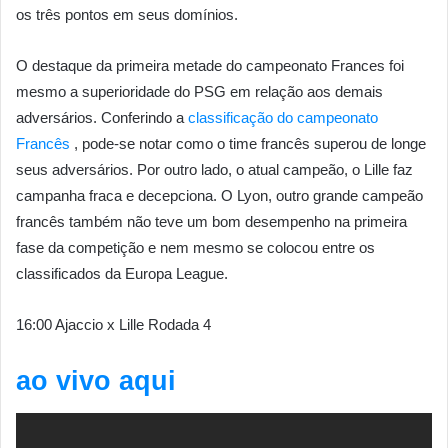
os três pontos em seus domínios.
O destaque da primeira metade do campeonato Frances foi
mesmo a superioridade do PSG em relação aos demais
adversários. Conferindo a
classificação do campeonato
Francês
, pode-se notar como o time francês superou de longe
seus adversários. Por outro lado, o atual campeão, o Lille faz
campanha fraca e decepciona. O Lyon, outro grande campeão
francês também não teve um bom desempenho na primeira
fase da competição e nem mesmo se colocou entre os
classificados da Europa League.
16:00 Ajaccio x Lille Rodada 4
ao vivo aqui