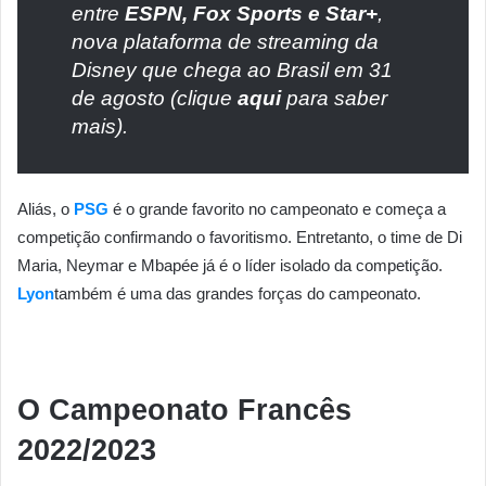
entre
ESPN, Fox Sports e Star+
,
nova plataforma de streaming da
Disney que chega ao Brasil em 31
de agosto (clique
aqui
para saber
mais).
Aliás, o
PSG
é o grande favorito no campeonato e começa a
competição confirmando o favoritismo. Entretanto, o time de Di
Maria, Neymar e Mbapée já é o líder isolado da competição.
Lyon
também é uma das grandes forças do campeonato.
O Campeonato Francês
2022/2023