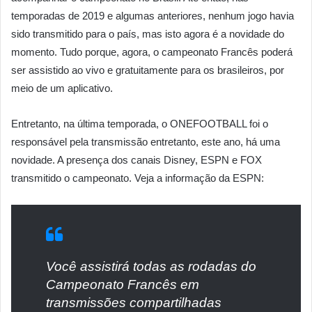
temporadas de 2019 e algumas anteriores, nenhum jogo havia
sido transmitido para o país, mas isto agora é a novidade do
momento. Tudo porque, agora, o campeonato Francês poderá
ser assistido ao vivo e gratuitamente para os brasileiros, por
meio de um aplicativo.
Entretanto, na última temporada, o ONEFOOTBALL foi o
responsável pela transmissão entretanto, este ano, há uma
novidade. A presença dos canais Disney, ESPN e FOX
transmitido o campeonato. Veja a informação da ESPN:
Você assistirá todas as rodadas do
Campeonato Francês em
transmissões compartilhadas