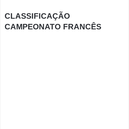
CLASSIFICAÇÃO
CAMPEONATO FRANCÊS