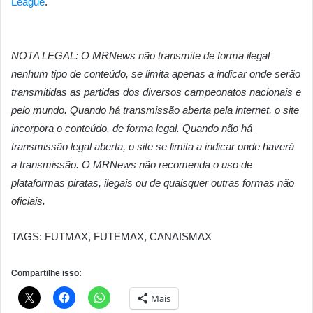
League
.
NOTA LEGAL: O MRNews não transmite de forma ilegal
nenhum tipo de conteúdo, se limita apenas a indicar onde serão
transmitidas as partidas dos diversos campeonatos nacionais e
pelo mundo. Quando há transmissão aberta pela internet, o site
incorpora o conteúdo, de forma legal. Quando não há
transmissão legal aberta, o site se limita a indicar onde haverá
a transmissão. O MRNews não recomenda o uso de
plataformas piratas, ilegais ou de quaisquer outras formas não
oficiais.
TAGS: FUTMAX, FUTEMAX, CANAISMAX
Compartilhe isso:
Mais