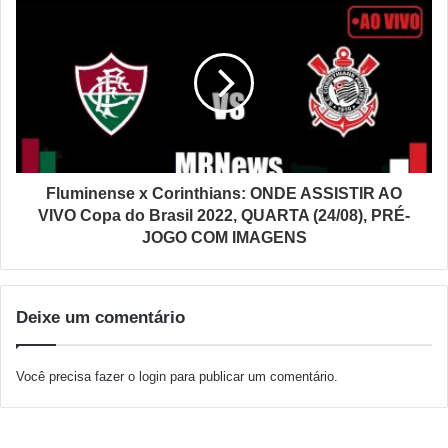
Fluminense x Corinthians: ONDE ASSISTIR AO
VIVO Copa do Brasil 2022, QUARTA (24/08), PRÉ-
JOGO COM IMAGENS
Deixe um comentário
Você precisa fazer o
login
para publicar um comentário.