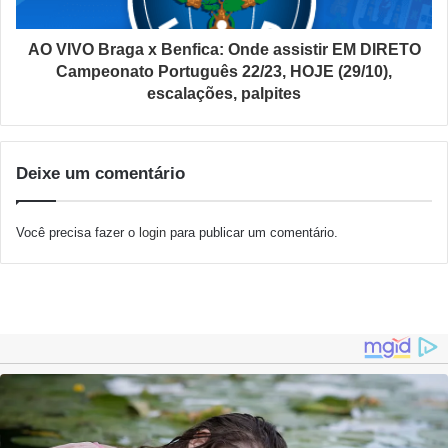
AO VIVO Braga x Benfica: Onde assistir EM DIRETO
Campeonato Português 22/23, HOJE (29/10),
escalações, palpites
Deixe um comentário
Você precisa fazer o
login
para publicar um comentário.