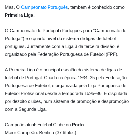
Mas, O
Campeonato Português
, também é conhecido como
Primeira Liga
.
O Campeonato de Portugal (Português para “Campeonato de
Portugal”) é o quarto nível do sistema de ligas de futebol
português. Juntamente com a Liga 3 da terceira divisão, é
organizado pela Federação Portuguesa de Futebol (FPF).
A Primeira Liga é o principal escalão do sistema de ligas de
futebol de Portugal. Criada na época 1934–35 pela Federação
Portuguesa de Futebol, é organizada pela Liga Portuguesa de
Futebol Profissional desde a temporada 1995–96. É disputada
por dezoito clubes, num sistema de promoção e despromoção
com a Segunda Liga.
Campeão atual: Futebol Clube do
Porto
Maior Campeão: Benfica (37 títulos)