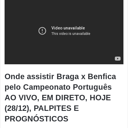
Onde assistir Braga x Benfica
pelo Campeonato Português
AO VIVO, EM DIRETO, HOJE
(28/12), PALPITES E
PROGNÓSTICOS