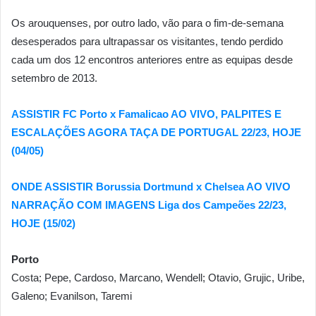
Os arouquenses, por outro lado, vão para o fim-de-semana
desesperados para ultrapassar os visitantes, tendo perdido
cada um dos 12 encontros anteriores entre as equipas desde
setembro de 2013.
ASSISTIR FC Porto x Famalicao AO VIVO, PALPITES E
ESCALAÇÕES AGORA TAÇA DE PORTUGAL 22/23, HOJE
(04/05)
ONDE ASSISTIR Borussia Dortmund x Chelsea AO VIVO
NARRAÇÃO COM IMAGENS Liga dos Campeões 22/23,
HOJE (15/02)
Porto
Costa; Pepe, Cardoso, Marcano, Wendell; Otavio, Grujic, Uribe,
Galeno; Evanilson, Taremi