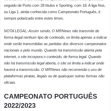
seguido de Porto com 28 títulos e Sporting. com 18. A liga Nos,
ou Liga 1, ainda conhecida como Campeonato Português, é
sempre polarizado entre estes times.
NOTA LEGAL: Assim sendo, O MRNews não transmite de
forma ilegal nenhum tipo de conteúdo, se limita apenas a indicar
onde serão transmitidas as partidas dos diversos campeonatos
nacionais e pelo mundo. Quando há transmissão aberta pela
internet, o site incorpora o conteúdo, de forma legal. Quando
não há transmissão legal aberta, o site se limita a indicar onde
haverá a transmissão. O MRNews não recomenda o uso de
plataformas piratas, ilegais ou de quaisquer outras formas não
oficiais.
CAMPEONATO PORTUGUÊS
2022/2023