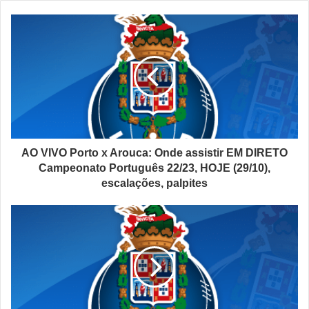
AO VIVO Porto x Arouca: Onde assistir EM DIRETO
Campeonato Português 22/23, HOJE (29/10),
escalações, palpites