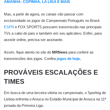
AMANHA: COPINHA, LA LIGA E MAIS
Mas, a partir de agora, os canais vão passar com
exclusividade os jogos do Campeonato Português no Brasil.
ESPN
e FOX SPORTS possuem transmissão nas principais
TVs a cabo do país e também em seu aplicativo. Enfim, para
assistir online, precisa ser assinante.
Assim, fique atento no site do
MRNews
para conferir as
transmissões dos jogos. Confira
jogos de hoje
.
PROVÁVEIS ESCALAÇÕES E
TIMES
Em busca de uma terceira vitória no campeonato, o Sporting de
Lisboa enfrenta o Arouca no Estádio Municipal de Arouca na 11ª
jornada da Primeira Liga.