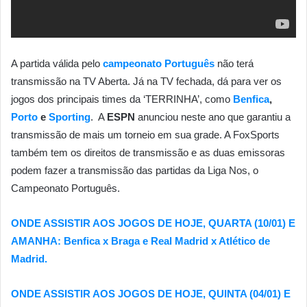
A partida válida pelo
campeonato Português
não terá
transmissão na TV Aberta. Já na TV fechada, dá para ver os
jogos dos principais times da ‘TERRINHA’, como
Benfica
,
Porto
e
Sporting
. A
ESPN
anunciou neste ano que garantiu a
transmissão de mais um torneio em sua grade. A FoxSports
também tem os direitos de transmissão e as duas emissoras
podem fazer a transmissão das partidas da Liga Nos, o
Campeonato Português.
ONDE ASSISTIR AOS JOGOS DE HOJE, QUARTA (10/01) E
AMANHA: Benfica x Braga e Real Madrid x Atlético de
Madrid.
ONDE ASSISTIR AOS JOGOS DE HOJE, QUINTA (04/01) E