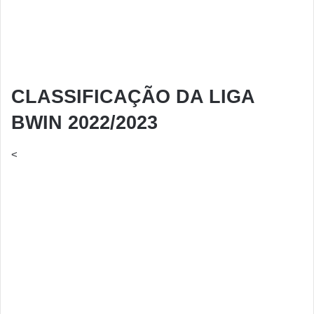
CLASSIFICAÇÃO DA LIGA
BWIN 2022/2023
<