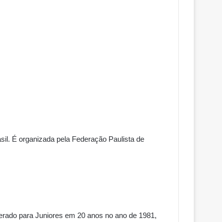
il. É organizada pela Federação Paulista de
terado para Juniores em 20 anos no ano de 1981,