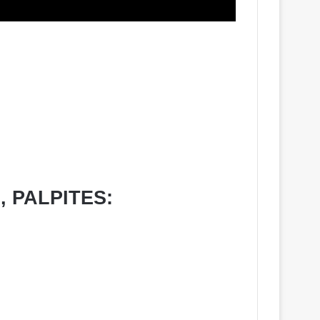
A, PALPITES: