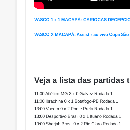
VASCO 1 x 1 MACAPÁ: CARIOCAS DECEPCI
VASCO X MACAPÁ: Assistir ao vivo Copa São
Veja a lista das partid
11:00 Atlético-MG 3 x 0 Galvez Rodada 1
11:00 Ibrachina 0 x 1 Botafogo-PB Rodada 1
13:00 Vocem 0 x 2 Ponte Preta Rodada 1
13:00 Desportivo Brasil 0 x 1 Ituano Rodada 1
13:00 Sharjah Brasil 0 x 2 Rio Claro Rodada 1