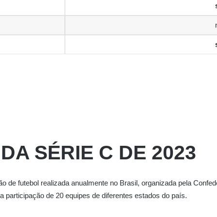
A SÉRIE C DE 2023
 de futebol realizada anualmente no Brasil, organizada pela Confed
m a participação de 20 equipes de diferentes estados do país.