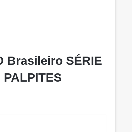
 Brasileiro SÉRIE
, PALPITES