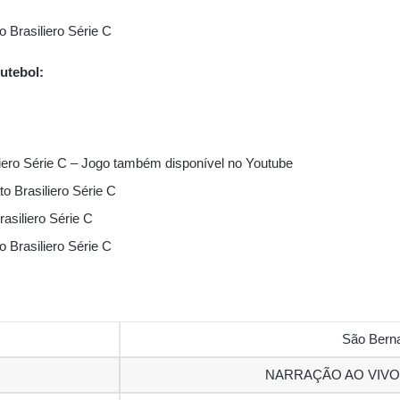
Brasiliero Série C
utebol:
ero Série C – Jogo também disponível no Youtube
 Brasiliero Série C
asiliero Série C
Brasiliero Série C
São Bern
NARRAÇÃO AO VIV