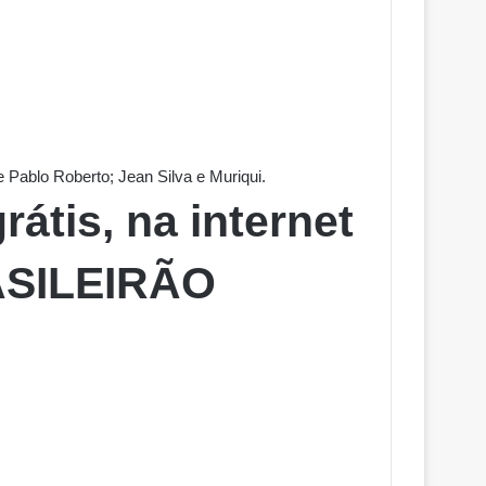
Pablo Roberto; Jean Silva e Muriqui.
grátis, na internet
RASILEIRÃO