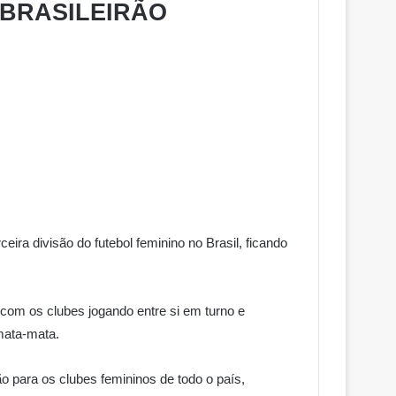
O BRASILEIRÃO
ra divisão do futebol feminino no Brasil, ficando
 com os clubes jogando entre si em turno e
 mata-mata.
 para os clubes femininos de todo o país,