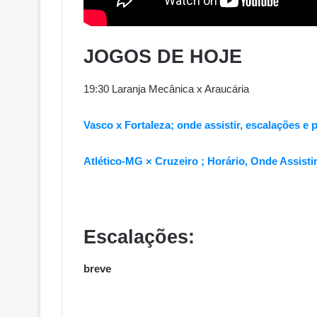
JOGOS DE HOJE
19:30 Laranja Mecânica x Araucária
Vasco x Fortaleza; onde assistir, escalações e p
Atlético-MG × Cruzeiro ; Horário, Onde Assistir,
Escalações:
breve