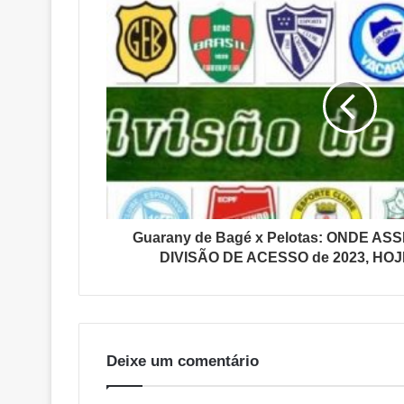
Guarany de Bagé x Pelotas: ONDE ASS
DIVISÃO DE ACESSO de 2023, HOJE
Deixe um comentário