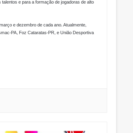
talentos e para a formação de jogadoras de alto
e março e dezembro de cada ano. Atualmente,
 Esmac-PA, Foz Cataratas-PR, e União Desportiva