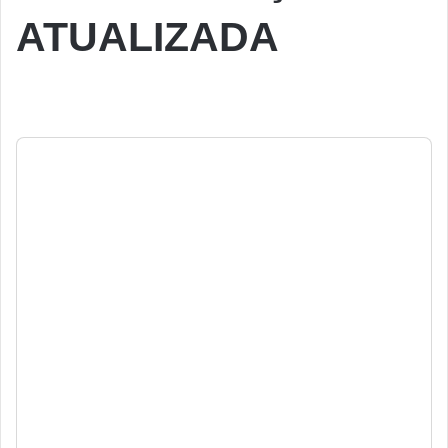
ATUALIZADA