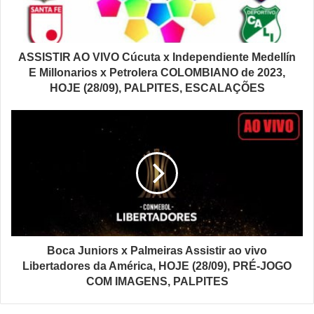
ASSISTIR AO VIVO Cúcuta x Independiente Medellín
E Millonarios x Petrolera COLOMBIANO de 2023,
HOJE (28/09), PALPITES, ESCALAÇÕES
Boca Juniors x Palmeiras Assistir ao vivo
Libertadores da América, HOJE (28/09), PRÉ-JOGO
COM IMAGENS, PALPITES