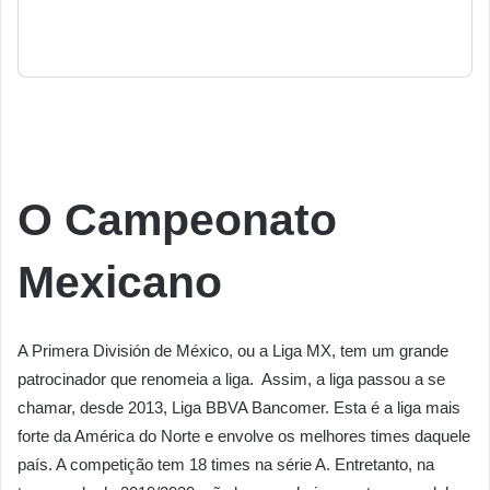
O Campeonato
Mexicano
A Primera División de México, ou a Liga MX, tem um grande
patrocinador que renomeia a liga. Assim, a liga passou a se
chamar, desde 2013, Liga BBVA Bancomer. Esta é a liga mais
forte da América do Norte e envolve os melhores times daquele
país. A competição tem 18 times na série A. Entretanto, na