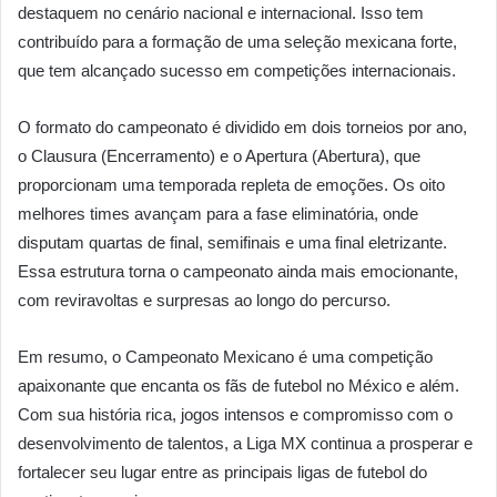
destaquem no cenário nacional e internacional. Isso tem
contribuído para a formação de uma seleção mexicana forte,
que tem alcançado sucesso em competições internacionais.
O formato do campeonato é dividido em dois torneios por ano,
o Clausura (Encerramento) e o Apertura (Abertura), que
proporcionam uma temporada repleta de emoções. Os oito
melhores times avançam para a fase eliminatória, onde
disputam quartas de final, semifinais e uma final eletrizante.
Essa estrutura torna o campeonato ainda mais emocionante,
com reviravoltas e surpresas ao longo do percurso.
Em resumo, o Campeonato Mexicano é uma competição
apaixonante que encanta os fãs de futebol no México e além.
Com sua história rica, jogos intensos e compromisso com o
desenvolvimento de talentos, a Liga MX continua a prosperar e
fortalecer seu lugar entre as principais ligas de futebol do