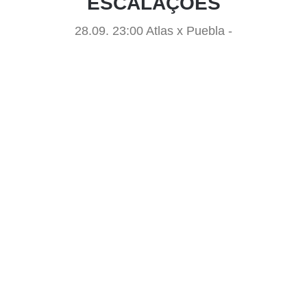
ESCALAÇÕES
28.09. 23:00 Atlas x Puebla -