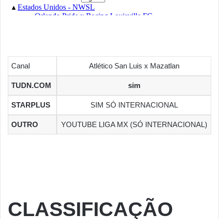
Canal
Atlético San Luis x Mazatlan
TUDN.COM
sim
STARPLUS
SIM SÓ INTERNACIONAL
OUTRO
YOUTUBE LIGA MX (SÓ INTERNACIONAL)
CLASSIFICAÇÃO