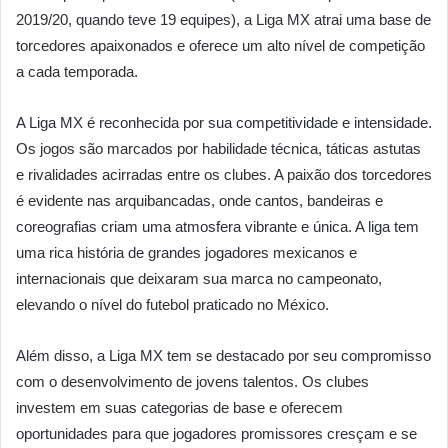
2019/20, quando teve 19 equipes), a Liga MX atrai uma base de
torcedores apaixonados e oferece um alto nível de competição
a cada temporada.
A Liga MX é reconhecida por sua competitividade e intensidade.
Os jogos são marcados por habilidade técnica, táticas astutas
e rivalidades acirradas entre os clubes. A paixão dos torcedores
é evidente nas arquibancadas, onde cantos, bandeiras e
coreografias criam uma atmosfera vibrante e única. A liga tem
uma rica história de grandes jogadores mexicanos e
internacionais que deixaram sua marca no campeonato,
elevando o nível do futebol praticado no México.
Além disso, a Liga MX tem se destacado por seu compromisso
com o desenvolvimento de jovens talentos. Os clubes
investem em suas categorias de base e oferecem
oportunidades para que jogadores promissores cresçam e se