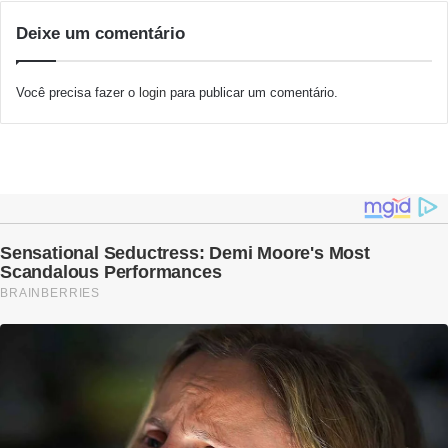
Deixe um comentário
Você precisa fazer o
login
para publicar um comentário.