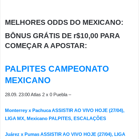
MELHORES ODDS DO MEXICANO:
BÔNUS GRÁTIS DE r$10,00 PARA
COMEÇAR A APOSTAR:
PALPITES CAMPEONATO
MEXICANO
28.09. 23:00 Atlas 2 x 0 Puebla –
Monterrey x Pachuca ASSISTIR AO VIVO HOJE (27/04),
LIGA MX, Mexicano PALPITES, ESCALAÇÕES
Juárez x Pumas ASSISTIR AO VIVO HOJE (27/04), LIGA