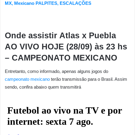
MX, Mexicano PALPITES, ESCALAÇÕES
Onde assistir Atlas x Puebla
AO VIVO HOJE (28/09)
às 23
hs
– CAMPEONATO MEXICANO
Entretanto, como informado, apenas alguns jogos do
campeonato mexicano
terão transmissão para o Brasil. Assim
sendo, confira abaixo quem transmitirá