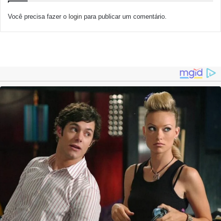
Você precisa fazer o
login
para publicar um comentário.