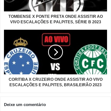
TOMBENSE X PONTE PRETA ONDE ASSISTIR AO
VIVO ESCALAÇÕES E PALPITES, SÉRIE B 2023
CORITIBA X CRUZEIRO ONDE ASSISTIR AO VIVO
ESCALAÇÕES E PALPITES, BRASILEIRÃO 2023
Deixe um comentário