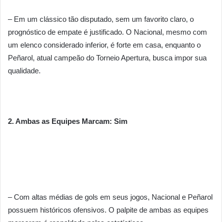
– Em um clássico tão disputado, sem um favorito claro, o
prognóstico de empate é justificado. O Nacional, mesmo com
um elenco considerado inferior, é forte em casa, enquanto o
Peñarol, atual campeão do Torneio Apertura, busca impor sua
qualidade.
2. Ambas as Equipes Marcam: Sim
– Com altas médias de gols em seus jogos, Nacional e Peñarol
possuem históricos ofensivos. O palpite de ambas as equipes