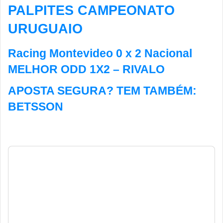
PALPITES CAMPEONATO
URUGUAIO
Racing Montevideo 0 x 2 Nacional
MELHOR ODD 1X2 – RIVALO
APOSTA SEGURA? TEM TAMBÉM:
BETSSON