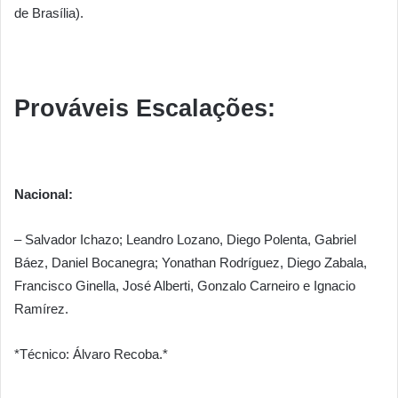
de Brasília).
Prováveis Escalações:
Nacional:
– Salvador Ichazo; Leandro Lozano, Diego Polenta, Gabriel
Báez, Daniel Bocanegra; Yonathan Rodríguez, Diego Zabala,
Francisco Ginella, José Alberti, Gonzalo Carneiro e Ignacio
Ramírez.
*Técnico: Álvaro Recoba.*