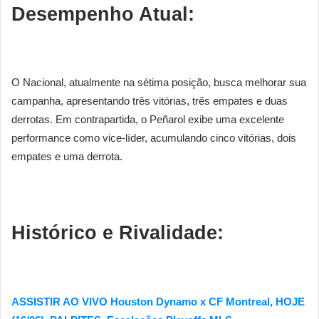
Desempenho Atual:
O Nacional, atualmente na sétima posição, busca melhorar sua
campanha, apresentando três vitórias, três empates e duas
derrotas. Em contrapartida, o Peñarol exibe uma excelente
performance como vice-líder, acumulando cinco vitórias, dois
empates e uma derrota.
Histórico e Rivalidade:
ASSISTIR AO VIVO Houston Dynamo x CF Montreal, HOJE