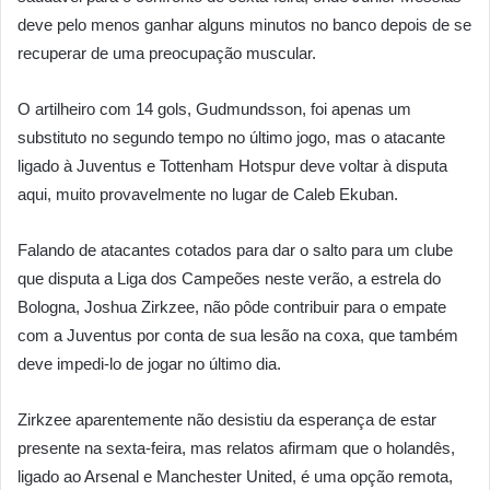
deve pelo menos ganhar alguns minutos no banco depois de se
recuperar de uma preocupação muscular.
O artilheiro com 14 gols, Gudmundsson, foi apenas um
substituto no segundo tempo no último jogo, mas o atacante
ligado à Juventus e Tottenham Hotspur deve voltar à disputa
aqui, muito provavelmente no lugar de Caleb Ekuban.
Falando de atacantes cotados para dar o salto para um clube
que disputa a Liga dos Campeões neste verão, a estrela do
Bologna, Joshua Zirkzee, não pôde contribuir para o empate
com a Juventus por conta de sua lesão na coxa, que também
deve impedi-lo de jogar no último dia.
Zirkzee aparentemente não desistiu da esperança de estar
presente na sexta-feira, mas relatos afirmam que o holandês,
ligado ao Arsenal e Manchester United, é uma opção remota,