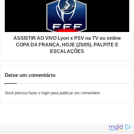
ASSISTIR AO VIVO Lyon x PSV na TV ou online
COPA DA FRANÇA, HOJE (25/05), PALPITE E
ESCALAÇÕES
Deixe um comentário
Você precisa fazer o
login
para publicar um comentário.