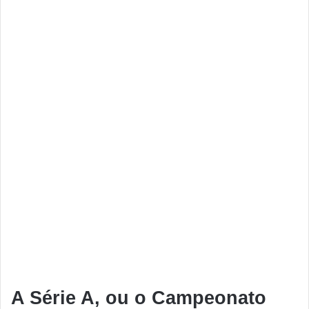
A
Série A, ou o Campeonato