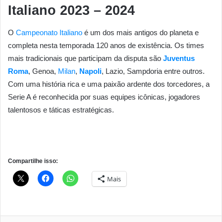
Italiano 2023 – 2024
O
Campeonato Italiano
é um dos mais antigos do planeta e
completa nesta temporada 120 anos de existência. Os times
mais tradicionais que participam da disputa são
Juventus
Roma
, Genoa,
Milan
,
Napoli
, Lazio, Sampdoria entre outros.
Com uma história rica e uma paixão ardente dos torcedores, a
Serie A é reconhecida por suas equipes icônicas, jogadores
talentosos e táticas estratégicas.
Compartilhe isso:
Mais