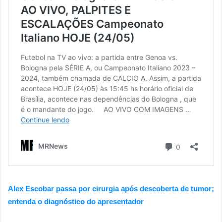
Alex Escobar passa por cirurgia após descoberta de tumor;
entenda o diagnóstico do apresentador