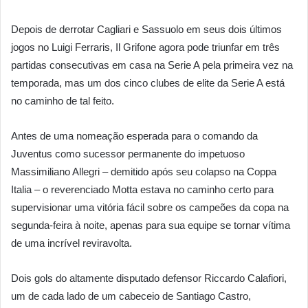
Depois de derrotar Cagliari e Sassuolo em seus dois últimos
jogos no Luigi Ferraris, Il Grifone agora pode triunfar em três
partidas consecutivas em casa na Serie A pela primeira vez na
temporada, mas um dos cinco clubes de elite da Serie A está
no caminho de tal feito.
Antes de uma nomeação esperada para o comando da
Juventus como sucessor permanente do impetuoso
Massimiliano Allegri – demitido após seu colapso na Coppa
Italia – o reverenciado Motta estava no caminho certo para
supervisionar uma vitória fácil sobre os campeões da copa na
segunda-feira à noite, apenas para sua equipe se tornar vítima
de uma incrível reviravolta.
Dois gols do altamente disputado defensor Riccardo Calafiori,
um de cada lado de um cabeceio de Santiago Castro,