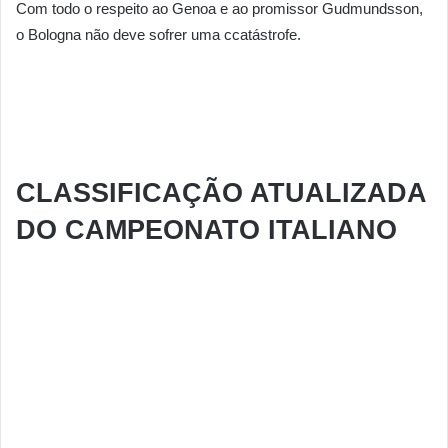
Com todo o respeito ao Genoa e ao promissor Gudmundsson,
o Bologna não deve sofrer uma ccatástrofe.
CLASSIFICAÇÃO ATUALIZADA
DO CAMPEONATO ITALIANO