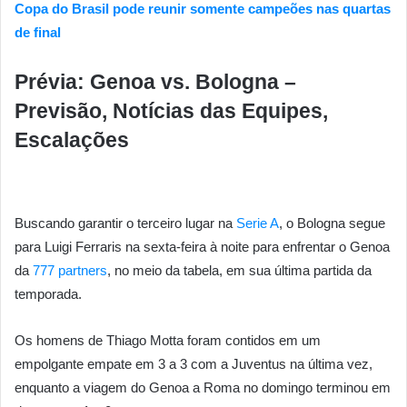
Copa do Brasil pode reunir somente campeões nas quartas
de final
Prévia: Genoa vs. Bologna –
Previsão, Notícias das Equipes,
Escalações
Buscando garantir o terceiro lugar na
Serie A
, o Bologna segue
para Luigi Ferraris na sexta-feira à noite para enfrentar o Genoa
da
777 partners
, no meio da tabela, em sua última partida da
temporada.
Os homens de Thiago Motta foram contidos em um
empolgante empate em 3 a 3 com a Juventus na última vez,
enquanto a viagem do Genoa a Roma no domingo terminou em