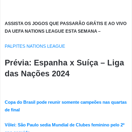
ASSISTA OS JOGOS QUE PASSARÃO GRÁTIS E AO VIVO
DA UEFA NATIONS LEAGUE ESTA SEMANA –
PALPITES NATIONS LEAGUE
Prévia: Espanha x Suíça – Liga
das Nações 2024
Copa do Brasil pode reunir somente campeões nas quartas
de final
Vôlei: São Paulo sedia Mundial de Clubes feminino pelo 2º