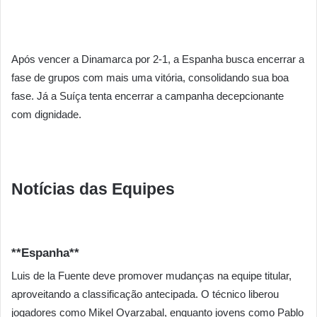
Após vencer a Dinamarca por 2-1, a Espanha busca encerrar a
fase de grupos com mais uma vitória, consolidando sua boa
fase. Já a Suíça tenta encerrar a campanha decepcionante
com dignidade.
Notícias das Equipes
**Espanha**
Luis de la Fuente deve promover mudanças na equipe titular,
aproveitando a classificação antecipada. O técnico liberou
jogadores como Mikel Oyarzabal, enquanto jovens como Pablo