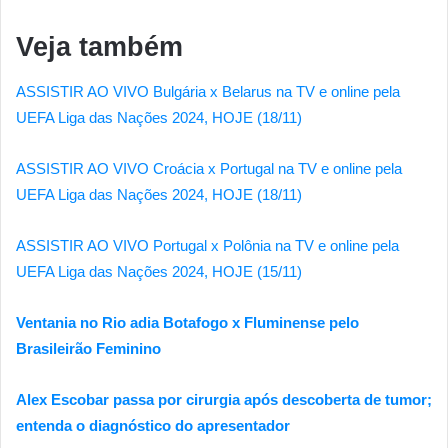
Veja também
ASSISTIR AO VIVO Bulgária x Belarus na TV e online pela
UEFA Liga das Nações 2024, HOJE (18/11)
ASSISTIR AO VIVO Croácia x Portugal na TV e online pela
UEFA Liga das Nações 2024, HOJE (18/11)
ASSISTIR AO VIVO Portugal x Polônia na TV e online pela
UEFA Liga das Nações 2024, HOJE (15/11)
Ventania no Rio adia Botafogo x Fluminense pelo
Brasileirão Feminino
Alex Escobar passa por cirurgia após descoberta de tumor;
entenda o diagnóstico do apresentador