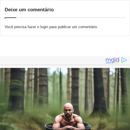
Deixe um comentário
Você precisa fazer o
login
para publicar um comentário.