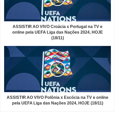
ASSISTIR AO VIVO Croácia x Portugal na TV e
online pela UEFA Liga das Nações 2024, HOJE
(18/11)
ASSISTIR AO VIVO Polônia x Escócia na TV e online
pela UEFA Liga das Nações 2024, HOJE (18/11)