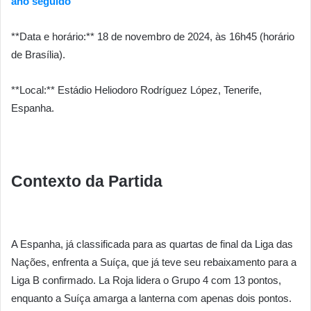
ano seguido
**Data e horário:** 18 de novembro de 2024, às 16h45 (horário
de Brasília).
**Local:** Estádio Heliodoro Rodríguez López, Tenerife,
Espanha.
Contexto da Partida
A Espanha, já classificada para as quartas de final da Liga das
Nações, enfrenta a Suíça, que já teve seu rebaixamento para a
Liga B confirmado. La Roja lidera o Grupo 4 com 13 pontos,
enquanto a Suíça amarga a lanterna com apenas dois pontos.