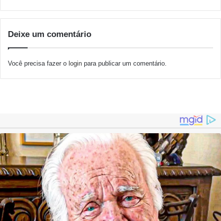
Deixe um comentário
Você precisa fazer o
login
para publicar um comentário.