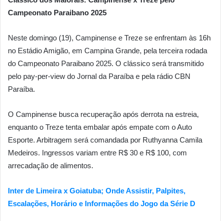
Campeonato Paraibano 2025
Neste domingo (19), Campinense e Treze se enfrentam às 16h
no Estádio Amigão, em Campina Grande, pela terceira rodada
do Campeonato Paraibano 2025. O clássico será transmitido
pelo pay-per-view do Jornal da Paraíba e pela rádio CBN
Paraíba.
O Campinense busca recuperação após derrota na estreia,
enquanto o Treze tenta embalar após empate com o Auto
Esporte. Arbitragem será comandada por Ruthyanna Camila
Medeiros. Ingressos variam entre R$ 30 e R$ 100, com
arrecadação de alimentos.
Inter de Limeira x Goiatuba; Onde Assistir, Palpites,
Escalações, Horário e Informações do Jogo da Série D