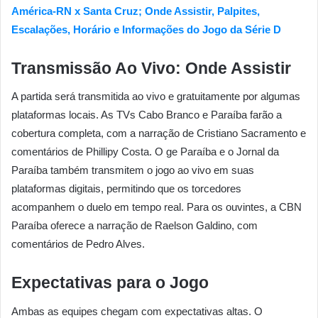
América-RN x Santa Cruz; Onde Assistir, Palpites,
Escalações, Horário e Informações do Jogo da Série D
Transmissão Ao Vivo: Onde Assistir
A partida será transmitida ao vivo e gratuitamente por algumas
plataformas locais. As TVs Cabo Branco e Paraíba farão a
cobertura completa, com a narração de Cristiano Sacramento e
comentários de Phillipy Costa. O ge Paraíba e o Jornal da
Paraíba também transmitem o jogo ao vivo em suas
plataformas digitais, permitindo que os torcedores
acompanhem o duelo em tempo real. Para os ouvintes, a CBN
Paraíba oferece a narração de Raelson Galdino, com
comentários de Pedro Alves.
Expectativas para o Jogo
Ambas as equipes chegam com expectativas altas. O