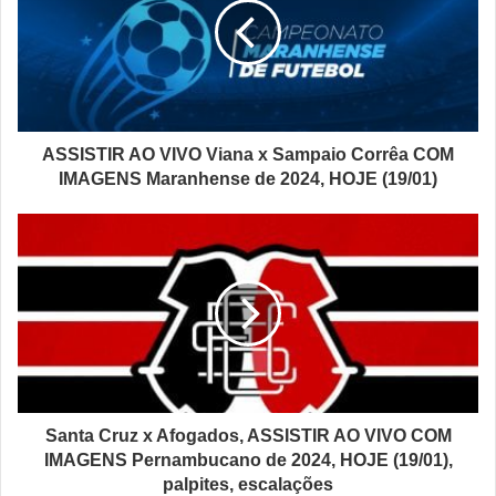
ASSISTIR AO VIVO Viana x Sampaio Corrêa COM
IMAGENS Maranhense de 2024, HOJE (19/01)
Santa Cruz x Afogados, ASSISTIR AO VIVO COM
IMAGENS Pernambucano de 2024, HOJE (19/01),
palpites, escalações