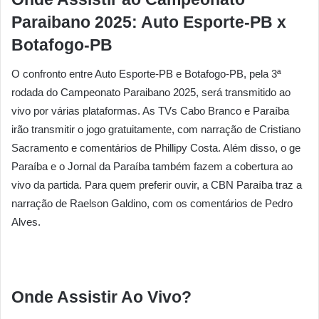
Paraibano 2025: Auto Esporte-PB x
Botafogo-PB
O confronto entre Auto Esporte-PB e Botafogo-PB, pela 3ª
rodada do Campeonato Paraibano 2025, será transmitido ao
vivo por várias plataformas. As TVs Cabo Branco e Paraíba
irão transmitir o jogo gratuitamente, com narração de Cristiano
Sacramento e comentários de Phillipy Costa. Além disso, o ge
Paraíba e o Jornal da Paraíba também fazem a cobertura ao
vivo da partida. Para quem preferir ouvir, a CBN Paraíba traz a
narração de Raelson Galdino, com os comentários de Pedro
Alves.
Onde Assistir Ao Vivo?