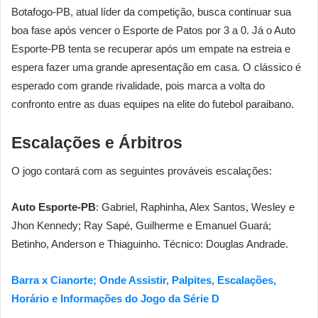
Botafogo-PB, atual líder da competição, busca continuar sua
boa fase após vencer o Esporte de Patos por 3 a 0. Já o Auto
Esporte-PB tenta se recuperar após um empate na estreia e
espera fazer uma grande apresentação em casa. O clássico é
esperado com grande rivalidade, pois marca a volta do
confronto entre as duas equipes na elite do futebol paraibano.
Escalações e Árbitros
O jogo contará com as seguintes prováveis escalações:
Auto Esporte-PB
: Gabriel, Raphinha, Alex Santos, Wesley e
Jhon Kennedy; Ray Sapé, Guilherme e Emanuel Guará;
Betinho, Anderson e Thiaguinho. Técnico: Douglas Andrade.
Barra x Cianorte; Onde Assistir, Palpites, Escalações,
Horário e Informações do Jogo da Série D