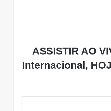
ASSISTIR AO VIV
Internacional, HO