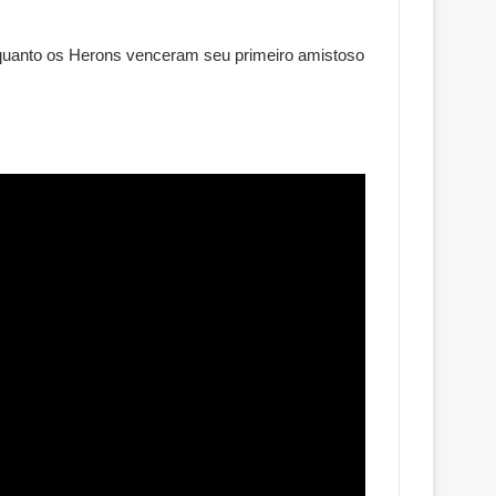
nquanto os Herons venceram seu primeiro amistoso