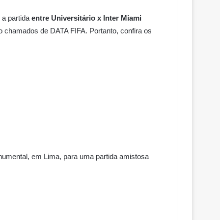
a partida
entre Universitário x Inter Miami
ão chamados de DATA FIFA. Portanto, confira os
Monumental, em Lima, para uma partida amistosa