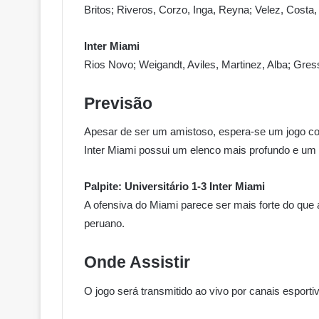
Britos; Riveros, Corzo, Inga, Reyna; Velez, Costa,
Inter Miami
Rios Novo; Weigandt, Aviles, Martinez, Alba; Gres
Previsão
Apesar de ser um amistoso, espera-se um jogo c
Inter Miami possui um elenco mais profundo e um a
Palpite: Universitário 1-3 Inter Miami
A ofensiva do Miami parece ser mais forte do qu
peruano.
Onde Assistir
O jogo será transmitido ao vivo por canais esporti