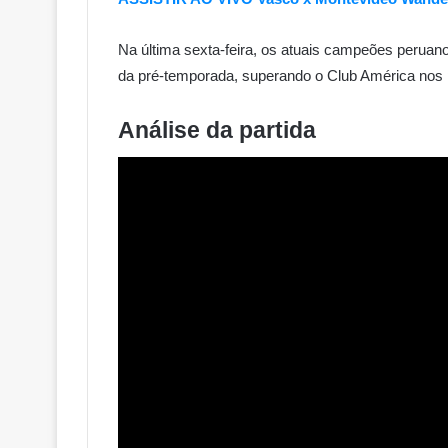
Na última sexta-feira, os atuais campeões perua
da pré-temporada, superando o Club América nos p
Análise da partida