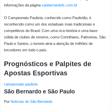
informações da página
saobernardofc.com.br
O Campeonato Paulista, conhecido como Paulistão, é
reconhecido como um dos estaduais mais tradicionais e
competitivos do Brasil. Com uma rica história e uma base
sólida de clubes de renome, como Corinthians, Palmeiras, São
Paulo e Santos, o torneio atrai a atenção de milhões de
torcedores em todo o país.
Prognósticos e Palpites de
Apostas Esportivas
campeonato paulista
São Bernardo e São Paulo
Por
Notícias do São Bernardo