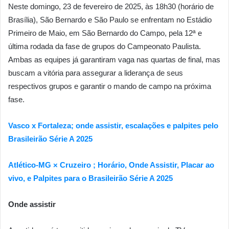
Neste domingo, 23 de fevereiro de 2025, às 18h30 (horário de
Brasília), São Bernardo e São Paulo se enfrentam no Estádio
Primeiro de Maio, em São Bernardo do Campo, pela 12ª e
última rodada da fase de grupos do Campeonato Paulista.
Ambas as equipes já garantiram vaga nas quartas de final, mas
buscam a vitória para assegurar a liderança de seus
respectivos grupos e garantir o mando de campo na próxima
fase.
Vasco x Fortaleza; onde assistir, escalações e palpites pelo
Brasileirão Série A 2025
Atlético-MG × Cruzeiro ; Horário, Onde Assistir, Placar ao
vivo, e Palpites para o Brasileirão Série A 2025
Onde assistir