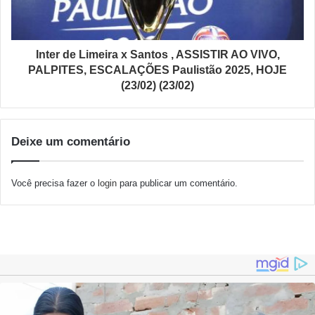
Inter de Limeira x Santos , ASSISTIR AO VIVO,
PALPITES, ESCALAÇÕES Paulistão 2025, HOJE
(23/02) (23/02)
Deixe um comentário
Você precisa fazer o
login
para publicar um comentário.