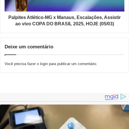
Palpites Atlético-MG x Manaus, Escalações, Assistir
ao vivo COPA DO BRASIL 2025, HOJE (05/03)
Deixe um comentário
Você precisa fazer o
login
para publicar um comentário.