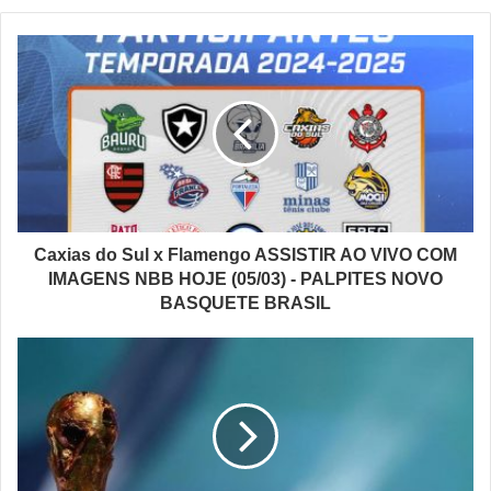
Caxias do Sul x Flamengo ASSISTIR AO VIVO COM
IMAGENS NBB HOJE (05/03) - PALPITES NOVO
BASQUETE BRASIL