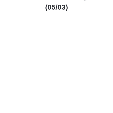
(05/03)