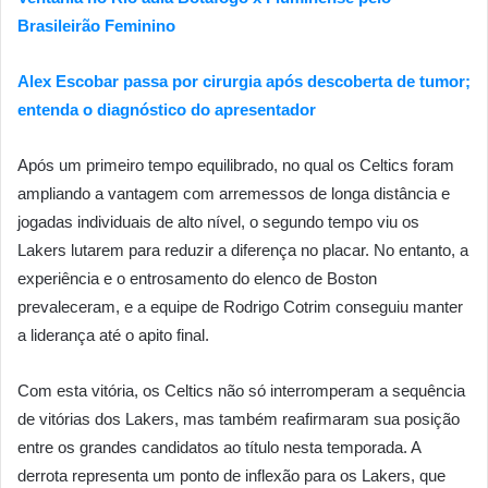
Brasileirão Feminino
Alex Escobar passa por cirurgia após descoberta de tumor;
entenda o diagnóstico do apresentador
Após um primeiro tempo equilibrado, no qual os Celtics foram
ampliando a vantagem com arremessos de longa distância e
jogadas individuais de alto nível, o segundo tempo viu os
Lakers lutarem para reduzir a diferença no placar. No entanto, a
experiência e o entrosamento do elenco de Boston
prevaleceram, e a equipe de Rodrigo Cotrim conseguiu manter
a liderança até o apito final.
Com esta vitória, os Celtics não só interromperam a sequência
de vitórias dos Lakers, mas também reafirmaram sua posição
entre os grandes candidatos ao título nesta temporada. A
derrota representa um ponto de inflexão para os Lakers, que