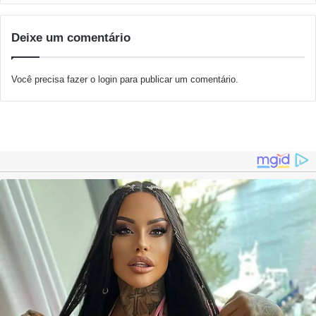
Deixe um comentário
Você precisa fazer o
login
para publicar um comentário.