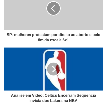
SP: mulheres protestam por direito ao aborto e pelo
fim da escala 6x1
Análise em Vídeo: Celtics Encerram Sequência
Invicta dos Lakers na NBA