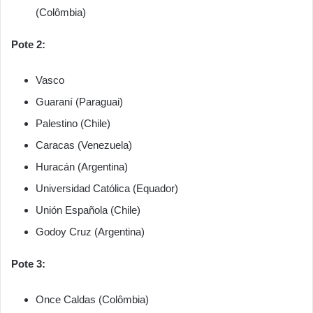
(Colômbia)
Pote 2:
Vasco
Guaraní (Paraguai)
Palestino (Chile)
Caracas (Venezuela)
Huracán (Argentina)
Universidad Católica (Equador)
Unión Española (Chile)
Godoy Cruz (Argentina)
Pote 3:
Once Caldas (Colômbia)