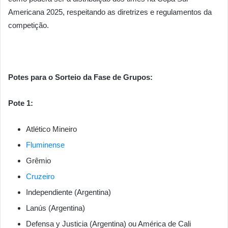
Americana 2025, respeitando as diretrizes e regulamentos da
competição.
Potes para o Sorteio da Fase de Grupos:
Pote 1:
Atlético Mineiro
Fluminense
Grêmio
Cruzeiro
Independiente (Argentina)
Lanús (Argentina)
Defensa y Justicia (Argentina) ou América de Cali