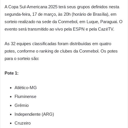
A Copa Sul-Americana 2025 terá seus grupos definidos nesta
segunda-feira, 17 de março, às 20h (horário de Brasília), em
sorteio realizado na sede da Conmebol, em Luque, Paraguai. O
evento será transmitido ao vivo pela ESPN e pela CazéTV.
As 32 equipes classificadas foram distribuídas em quatro
potes, conforme o ranking de clubes da Conmebol. Os potes
para o sorteio são:
Pote 1:
Atlético-MG
Fluminense
Grêmio
Independiente (ARG)
Cruzeiro