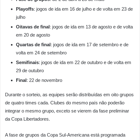
Playoffs
: jogos de ida em 16 de julho e de volta em 23 de
julho
Oitavas de final
: jogos de ida em 13 de agosto e de volta
em 20 de agosto
Quartas de final
: jogos de ida em 17 de setembro e de
volta em 24 de setembro
Semifinais
: jogos de ida em 22 de outubro e de volta em
29 de outubro
Final
: 22 de novembro
Durante o sorteio, as equipes serão distribuídas em oito grupos
de quatro times cada. Clubes do mesmo país não poderão
integrar o mesmo grupo, exceto se vierem da fase preliminar
da Copa Libertadores.
A fase de grupos da Copa Sul-Americana está programada