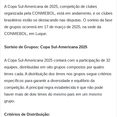
A Copa Sul-Americana de 2025, competição de clubes
organizada pela CONMEBOL, está em andamento, e os clubes
brasileiros estão se destacando nas disputas. O sorteio da fase
de grupos ocorrerá em 17 de março de 2025, na sede da
CONMEBOL, em Luque.
Sorteio de Grupos: Copa Sul-Americana 2025
A Copa Sul-Americana 2025 contará com a participação de 32
equipes, distribuídas em oito grupos compostos por quatro
times cada. A distribuição dos times nos grupos segue critérios
específicos para garantir a diversidade e equilíbrio da
competição. A principal regra estabelecida é que não pode
haver mais de dois times do mesmo país em um mesmo
grupo.
Critérios de Distribuição: