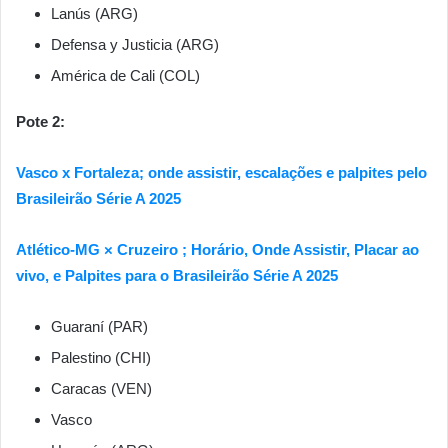
Lanús (ARG)
Defensa y Justicia (ARG)
América de Cali (COL)
Pote 2:
Vasco x Fortaleza; onde assistir, escalações e palpites pelo
Brasileirão Série A 2025
Atlético-MG × Cruzeiro ; Horário, Onde Assistir, Placar ao
vivo, e Palpites para o Brasileirão Série A 2025
Guaraní (PAR)
Palestino (CHI)
Caracas (VEN)
Vasco