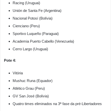
Racing (Uruguai)
Unión de Santa Fe (Argentina)
Nacional Potosí (Bolívia)
Cienciano (Peru)
Sportivo Luqueño (Paraguai)
Academia Puerto Cabello (Venezuela)
Cerro Largo (Uruguai)
Pote 4:
Vitória
Mushuc Runa (Equador)
Atlético Grau (Peru)
GV San José (Bolívia)
Quatro times eliminados na 3ª fase da pré-Libertadores