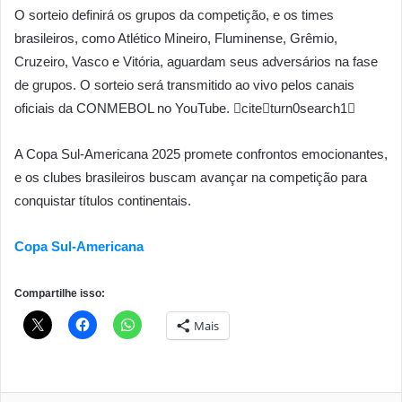
O sorteio definirá os grupos da competição, e os times
brasileiros, como Atlético Mineiro, Fluminense, Grêmio,
Cruzeiro, Vasco e Vitória, aguardam seus adversários na fase
de grupos. O sorteio será transmitido ao vivo pelos canais
oficiais da CONMEBOL no YouTube. citeturn0search1
A Copa Sul-Americana 2025 promete confrontos emocionantes,
e os clubes brasileiros buscam avançar na competição para
conquistar títulos continentais.
Copa Sul-Americana
Compartilhe isso:
Mais