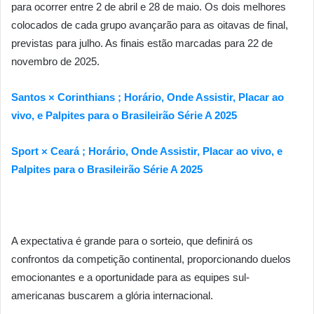
para ocorrer entre 2 de abril e 28 de maio. Os dois melhores
colocados de cada grupo avançarão para as oitavas de final,
previstas para julho. As finais estão marcadas para 22 de
novembro de 2025.
Santos × Corinthians ; Horário, Onde Assistir, Placar ao
vivo, e Palpites para o Brasileirão Série A 2025
Sport × Ceará ; Horário, Onde Assistir, Placar ao vivo, e
Palpites para o Brasileirão Série A 2025
A expectativa é grande para o sorteio, que definirá os
confrontos da competição continental, proporcionando duelos
emocionantes e a oportunidade para as equipes sul-
americanas buscarem a glória internacional.