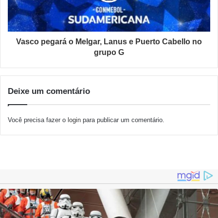
Vasco pegará o Melgar, Lanus e Puerto Cabello no
grupo G
Deixe um comentário
Você precisa fazer o
login
para publicar um comentário.