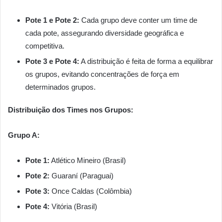
Pote 1 e Pote 2:
Cada grupo deve conter um time de
cada pote, assegurando diversidade geográfica e
competitiva.
Pote 3 e Pote 4:
A distribuição é feita de forma a equilibrar
os grupos, evitando concentrações de força em
determinados grupos.
Distribuição dos Times nos Grupos:
Grupo A:
Pote 1:
Atlético Mineiro (Brasil)
Pote 2:
Guaraní (Paraguai)
Pote 3:
Once Caldas (Colômbia)
Pote 4:
Vitória (Brasil)