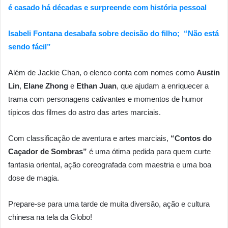
é casado há décadas e surpreende com história pessoal
Isabeli Fontana desabafa sobre decisão do filho; “Não está
sendo fácil”
Além de Jackie Chan, o elenco conta com nomes como
Austin
Lin
,
Elane Zhong
e
Ethan Juan
, que ajudam a enriquecer a
trama com personagens cativantes e momentos de humor
típicos dos filmes do astro das artes marciais.
Com classificação de aventura e artes marciais,
“Contos do
Caçador de Sombras”
é uma ótima pedida para quem curte
fantasia oriental, ação coreografada com maestria e uma boa
dose de magia.
Prepare-se para uma tarde de muita diversão, ação e cultura
chinesa na tela da Globo!