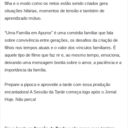
filha e o modo como os netos estão sendo criados gera
situações hilárias, momentos de tensão e também de
aprendizado mútuo.
“Uma Família em Apuros” é uma comédia familiar que fala
sobre convivência entre gerações, os desafios da criação de
filhos nos tempos atuais e o valor dos vínculos familiares. É
aquele tipo de filme que faz rir e, ao mesmo tempo, emociona,
deixando uma mensagem bonita sobre o amor, a paciência e a
importância da família.
Prepare a pipoca e aproveite a tarde com essa produção
encantadora! A Sessão da Tarde começa logo após o Jornal
Hoje. Não perca!