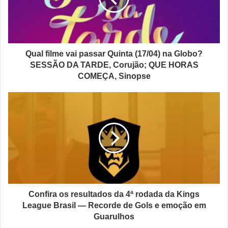
Qual filme vai passar Quinta (17/04) na Globo?
SESSÃO DA TARDE, Corujão; QUE HORAS
COMEÇA, Sinopse
Confira os resultados da 4ª rodada da Kings
League Brasil — Recorde de Gols e emoção em
Guarulhos