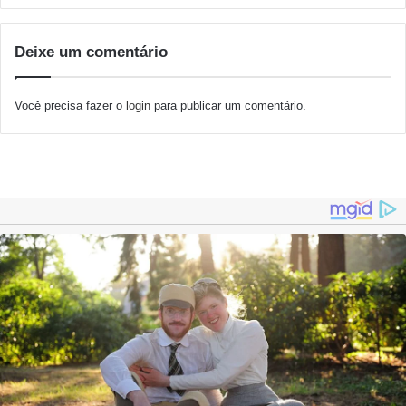
Deixe um comentário
Você precisa fazer o
login
para publicar um comentário.