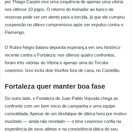
por Thiago Carpini vive uma sequência de apenas uma vitória
nos últimos 10 jogos. O retorno do treinador ao banco de
reservas pode ser um alento para a torcida, já que ele cumpriu
suspensão no último compromisso após ser expulso contra o
Flamengo.
O Rubro-Negro baiano deposita esperança em seu histórico
recente contra o Fortaleza: nos últimos quatro confrontos,
foram três vitórias do Vitória e apenas uma do Tricolor
cearense. Isso inclui dois triunfos fora de casa, no Castelão.
Fortaleza quer manter boa fase
Do outro lado, o Fortaleza de Juan Pablo Vojvoda chega ao
confronto com um bom início de campanha e uma equipe
consolidada. Apesar de um desfalque de última hora por motivo
inusitado — ainda não revelado — o time cearense confia na
experiência de seus atletas e na consistência tática do seu