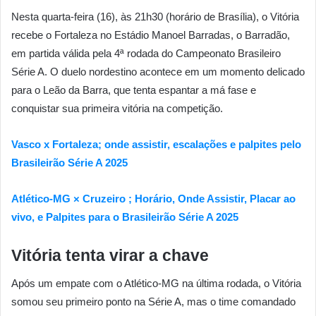
Nesta quarta-feira (16), às 21h30 (horário de Brasília), o Vitória
recebe o Fortaleza no Estádio Manoel Barradas, o Barradão,
em partida válida pela 4ª rodada do Campeonato Brasileiro
Série A. O duelo nordestino acontece em um momento delicado
para o Leão da Barra, que tenta espantar a má fase e
conquistar sua primeira vitória na competição.
Vasco x Fortaleza; onde assistir, escalações e palpites pelo
Brasileirão Série A 2025
Atlético-MG × Cruzeiro ; Horário, Onde Assistir, Placar ao
vivo, e Palpites para o Brasileirão Série A 2025
Vitória tenta virar a chave
Após um empate com o Atlético-MG na última rodada, o Vitória
somou seu primeiro ponto na Série A, mas o time comandado