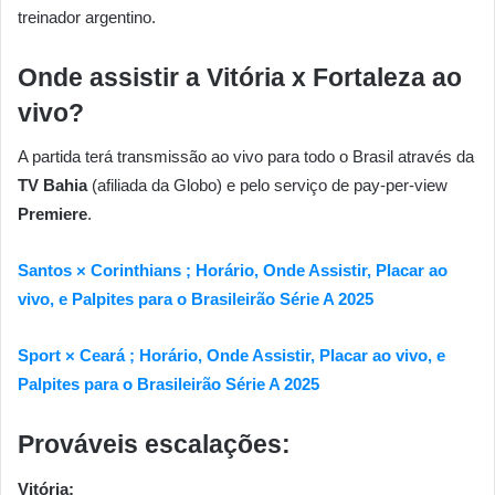
treinador argentino.
Onde assistir a Vitória x Fortaleza ao
vivo?
A partida terá transmissão ao vivo para todo o Brasil através da
TV Bahia
(afiliada da Globo) e pelo serviço de pay-per-view
Premiere
.
Santos × Corinthians ; Horário, Onde Assistir, Placar ao
vivo, e Palpites para o Brasileirão Série A 2025
Sport × Ceará ; Horário, Onde Assistir, Placar ao vivo, e
Palpites para o Brasileirão Série A 2025
Prováveis escalações:
Vitória: