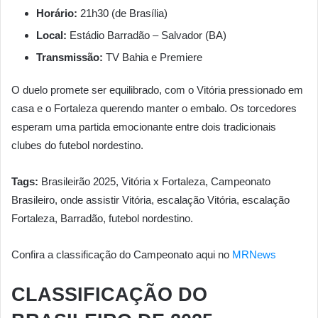
Horário:
21h30 (de Brasília)
Local:
Estádio Barradão – Salvador (BA)
Transmissão:
TV Bahia e Premiere
O duelo promete ser equilibrado, com o Vitória pressionado em
casa e o Fortaleza querendo manter o embalo. Os torcedores
esperam uma partida emocionante entre dois tradicionais
clubes do futebol nordestino.
Tags:
Brasileirão 2025, Vitória x Fortaleza, Campeonato
Brasileiro, onde assistir Vitória, escalação Vitória, escalação
Fortaleza, Barradão, futebol nordestino.
Confira a classificação do Campeonato aqui no
MRNews
CLASSIFICAÇÃO DO