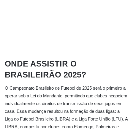
ONDE ASSISTIR O
BRASILEIRÃO 2025?
O Campeonato Brasileiro de Futebol de 2025 será o primeiro a
operar sob a Lei do Mandante, permitindo que clubes negociem
individualmente os direitos de transmissão de seus jogos em
casa. Essa mudança resultou na formação de duas ligas: a
Liga do Futebol Brasileiro (LIBRA) e a Liga Forte União (LFU). A
LIBRA, composta por clubes como Flamengo, Palmeiras e