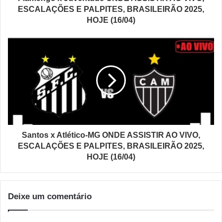
ESCALAÇÕES E PALPITES, BRASILEIRÃO 2025,
HOJE (16/04)
Santos x Atlético-MG ONDE ASSISTIR AO VIVO,
ESCALAÇÕES E PALPITES, BRASILEIRÃO 2025,
HOJE (16/04)
Deixe um comentário