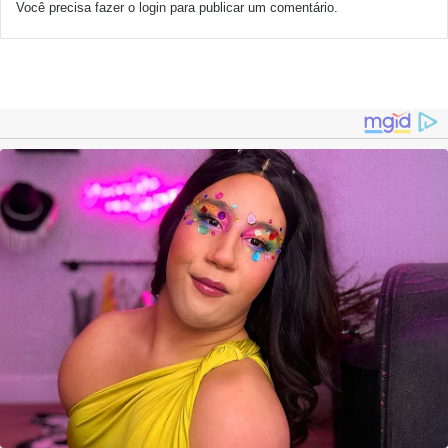
Você precisa fazer o
login
para publicar um comentário.