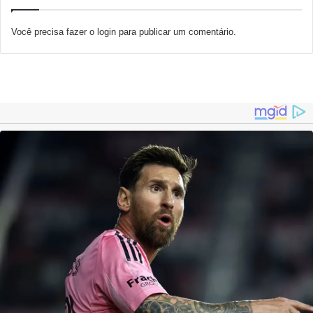
Você precisa fazer o
login
para publicar um comentário.