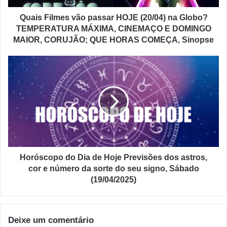
Quais Filmes vão passar HOJE (20/04) na Globo?
TEMPERATURA MÁXIMA, CINEMAÇO E DOMINGO
MAIOR, CORUJÃO; QUE HORAS COMEÇA, Sinopse
Horóscopo do Dia de Hoje Previsões dos astros,
cor e número da sorte do seu signo, Sábado
(19/04/2025)
Deixe um comentário