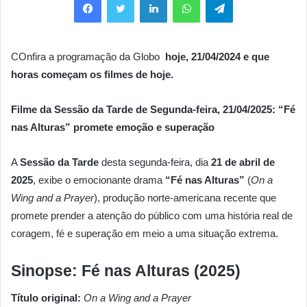
COnfira a programação da Globo
hoje, 21/04/
2024 e que
horas começam os filmes de hoje.
Filme da Sessão da Tarde de Segunda-feira, 21/04/2025: “Fé
nas Alturas” promete emoção e superação
A
Sessão da Tarde
desta segunda-feira, dia
21 de abril de
2025
, exibe o emocionante drama
“Fé nas Alturas”
(
On a
Wing and a Prayer
), produção norte-americana recente que
promete prender a atenção do público com uma história real de
coragem, fé e superação em meio a uma situação extrema.
Sinopse: Fé nas Alturas (2025)
Título original:
On a Wing and a Prayer