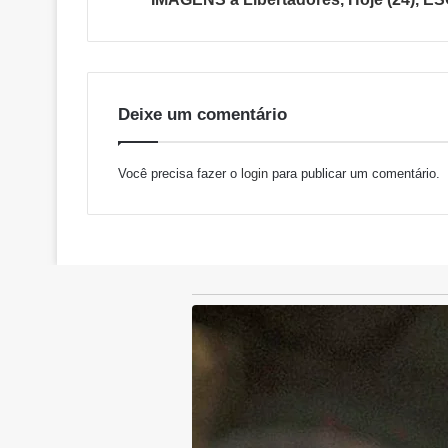
Deixe um comentário
Você precisa fazer o
login
para publicar um comentário.