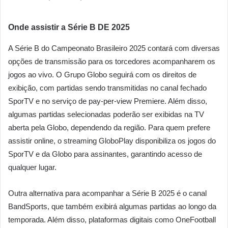
Onde assistir a Série B DE 2025
A Série B do Campeonato Brasileiro 2025 contará com diversas
opções de transmissão para os torcedores acompanharem os
jogos ao vivo. O Grupo Globo seguirá com os direitos de
exibição, com partidas sendo transmitidas no canal fechado
SporTV e no serviço de pay-per-view Premiere. Além disso,
algumas partidas selecionadas poderão ser exibidas na TV
aberta pela Globo, dependendo da região. Para quem prefere
assistir online, o streaming GloboPlay disponibiliza os jogos do
SporTV e da Globo para assinantes, garantindo acesso de
qualquer lugar.
Outra alternativa para acompanhar a Série B 2025 é o canal
BandSports, que também exibirá algumas partidas ao longo da
temporada. Além disso, plataformas digitais como OneFootball