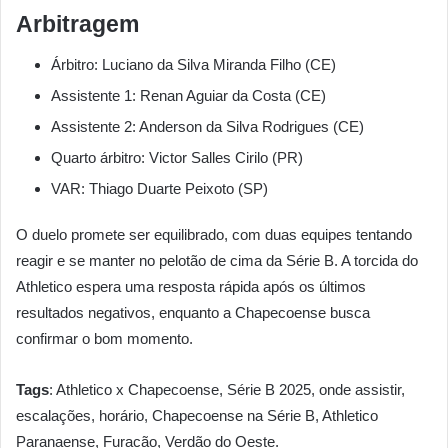
Arbitragem
Árbitro: Luciano da Silva Miranda Filho (CE)
Assistente 1: Renan Aguiar da Costa (CE)
Assistente 2: Anderson da Silva Rodrigues (CE)
Quarto árbitro: Victor Salles Cirilo (PR)
VAR: Thiago Duarte Peixoto (SP)
O duelo promete ser equilibrado, com duas equipes tentando
reagir e se manter no pelotão de cima da Série B. A torcida do
Athletico espera uma resposta rápida após os últimos
resultados negativos, enquanto a Chapecoense busca
confirmar o bom momento.
Tags
: Athletico x Chapecoense, Série B 2025, onde assistir,
escalações, horário, Chapecoense na Série B, Athletico
Paranaense, Furacão, Verdão do Oeste.