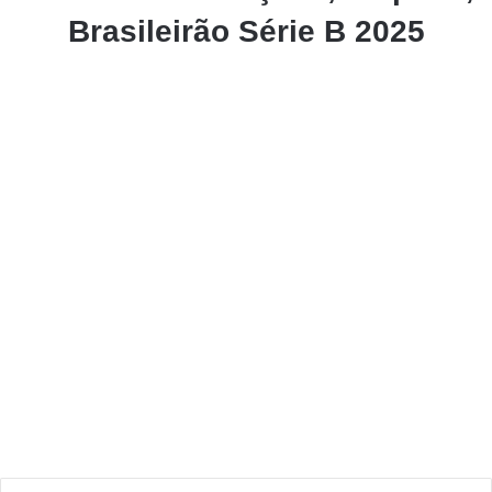
Brasileirão Série B 2025