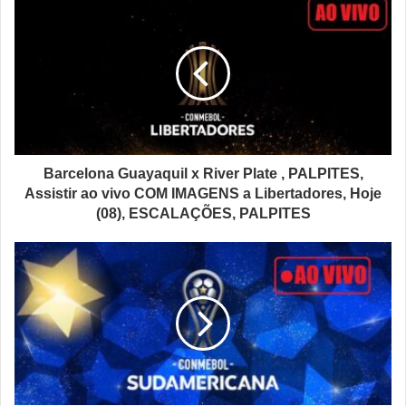
Barcelona Guayaquil x River Plate , PALPITES,
Assistir ao vivo COM IMAGENS a Libertadores, Hoje
(08), ESCALAÇÕES, PALPITES