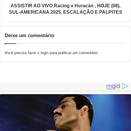
ASSISTIR AO VIVO Racing x Huracán , HOJE (08),
SUL-AMERICANA 2025, ESCALAÇÃO E PALPITES
Deixe um comentário
Você precisa fazer o
login
para publicar um comentário.