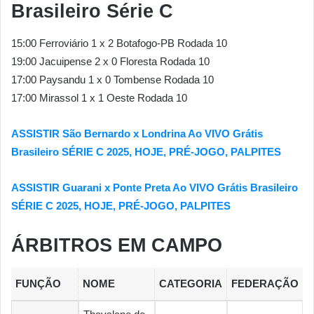
Brasileiro Série C
15:00 Ferroviário 1 x 2 Botafogo-PB Rodada 10
19:00 Jacuipense 2 x 0 Floresta Rodada 10
17:00 Paysandu 1 x 0 Tombense Rodada 10
17:00 Mirassol 1 x 1 Oeste Rodada 10
ASSISTIR São Bernardo x Londrina Ao VIVO Grátis
Brasileiro SÉRIE C 2025, HOJE, PRÉ-JOGO, PALPITES
ASSISTIR Guarani x Ponte Preta Ao VIVO Grátis Brasileiro
SÉRIE C 2025, HOJE, PRÉ-JOGO, PALPITES
ÁRBITROS EM CAMPO
FUNÇÃO
NOME
CATEGORIA
FEDERAÇÃO