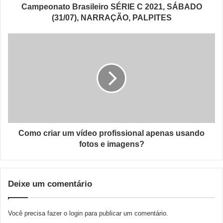
Campeonato Brasileiro SÉRIE C 2021, SÁBADO
(31/07), NARRAÇÃO, PALPITES
Como criar um vídeo profissional apenas usando
fotos e imagens?
Deixe um comentário
Você precisa fazer o
login
para publicar um comentário.