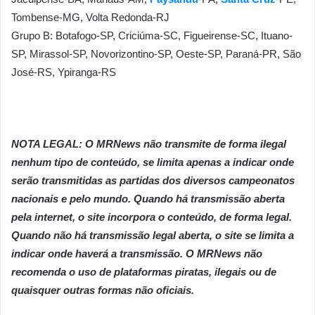
Tombense-MG, Volta Redonda-RJ
Grupo B: Botafogo-SP, Criciúma-SC, Figueirense-SC, Ituano-
SP, Mirassol-SP, Novorizontino-SP, Oeste-SP, Paraná-PR, São
José-RS, Ypiranga-RS
NOTA LEGAL: O MRNews não transmite de forma ilegal
nenhum tipo de conteúdo, se limita apenas a indicar onde
serão transmitidas as partidas dos diversos campeonatos
nacionais e pelo mundo. Quando há transmissão aberta
pela internet, o site incorpora o conteúdo, de forma legal.
Quando não há transmissão legal aberta, o site se limita a
indicar onde haverá a transmissão. O MRNews não
recomenda o uso de plataformas piratas, ilegais ou de
quaisquer outras formas não oficiais.