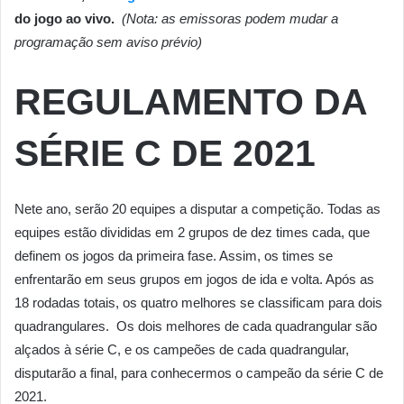
do jogo ao vivo.
(Nota: as emissoras podem mudar a
programação sem aviso prévio)
REGULAMENTO DA
SÉRIE C DE 2021
Nete ano, serão 20 equipes a disputar a competição. Todas as
equipes estão divididas em 2 grupos de dez times cada, que
definem os jogos da primeira fase. Assim, os times se
enfrentarão em seus grupos em jogos de ida e volta. Após as
18 rodadas totais, os quatro melhores se classificam para dois
quadrangulares. Os dois melhores de cada quadrangular são
alçados à série C, e os campeões de cada quadrangular,
disputarão a final, para conhecermos o campeão da série C de
2021.