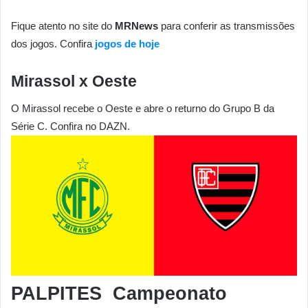
Fique atento no site do
MRNews
para conferir as transmissões
dos jogos. Confira
jogos de hoje
Mirassol x Oeste
O Mirassol recebe o Oeste e abre o returno do Grupo B da
Série C. Confira no DAZN.
PALPITES Campeonato