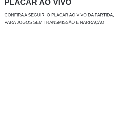
PLACAR AO VIVO
CONFIRA A SEGUIR, O PLACAR AO VIVO DA PARTIDA,
PARA JOGOS SEM TRANSMISSÃO E NARRAÇÃO