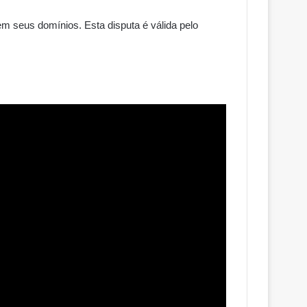
em seus domínios. Esta disputa é válida pelo