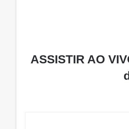
ASSISTIR AO VIV