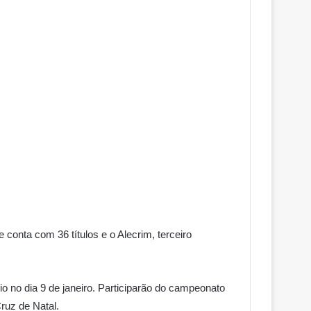
conta com 36 títulos e o Alecrim, terceiro
io no dia 9 de janeiro. Participarão do campeonato
Cruz de Natal.