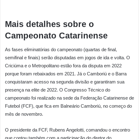
Mais detalhes sobre o
Campeonato Catarinense
As fases eliminatórias do campeonato (quartas de final,
semifinal e finais) serão disputadas em jogos de ida e volta. O
Criciúma e o Metropolitano estão fora da disputa em 2022
porque foram rebaixados em 2021. Já o Camboriú e o Barra
conquistaram acesso na segunda divisão e garantiram sua
presença na elite de 2022. O Congresso Técnico do
campeonato foi realizado na sede da Federação Catarinense de
Futebol (FCF), que fica em Balneário Camboriú, no começo do
mês de novembro.
O presidente da FCF, Rubens Angelotti, comandou o encontro
que contou também com a participação do diretor do