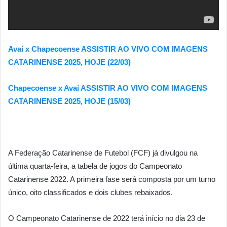
Avaí x Chapecoense ASSISTIR AO VIVO COM IMAGENS
CATARINENSE 2025, HOJE (22/03)
Chapecoense x Avaí ASSISTIR AO VIVO COM IMAGENS
CATARINENSE 2025, HOJE (15/03)
A Federação Catarinense de Futebol (FCF) já divulgou na
última quarta-feira, a tabela de jogos do Campeonato
Catarinense 2022. A primeira fase será composta por um turno
único, oito classificados e dois clubes rebaixados.
O Campeonato Catarinense de 2022 terá início no dia 23 de