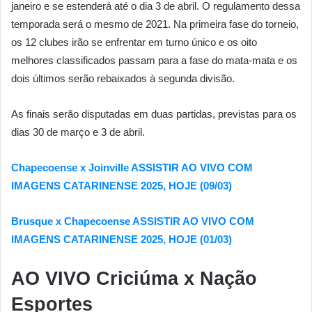
janeiro e se estenderá até o dia 3 de abril. O regulamento dessa
temporada será o mesmo de 2021. Na primeira fase do torneio,
os 12 clubes irão se enfrentar em turno único e os oito
melhores classificados passam para a fase do mata-mata e os
dois últimos serão rebaixados à segunda divisão.
As finais serão disputadas em duas partidas, previstas para os
dias 30 de março e 3 de abril.
Chapecoense x Joinville ASSISTIR AO VIVO COM
IMAGENS CATARINENSE 2025, HOJE (09/03)
Brusque x Chapecoense ASSISTIR AO VIVO COM
IMAGENS CATARINENSE 2025, HOJE (01/03)
AO VIVO
Criciúma x Nação
Esportes