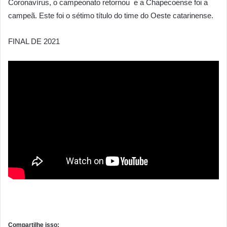
Coronavírus, o campeonato retornou e a Chapecoense foi a
campeã. Este foi o sétimo título do time do Oeste catarinense.
FINAL DE 2021
Compartilhe isso: