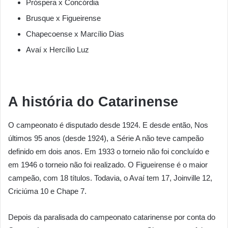
Próspera x Concórdia
Brusque x Figueirense
Chapecoense x Marcílio Dias
Avaí x Hercílio Luz
A história do Catarinense
O campeonato é disputado desde 1924. E desde então, Nos
últimos 95 anos (desde 1924), a Série A não teve campeão
definido em dois anos. Em 1933 o torneio não foi concluído e
em 1946 o torneio não foi realizado. O Figueirense é o maior
campeão, com 18 títulos. Todavia, o Avaí tem 17, Joinville 12,
Criciúma 10 e Chape 7.
Depois da paralisada do campeonato catarinense por conta do