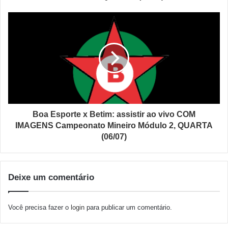
Boa Esporte x Betim: assistir ao vivo COM
IMAGENS Campeonato Mineiro Módulo 2, QUARTA
(06/07)
Deixe um comentário
Você precisa fazer o
login
para publicar um comentário.