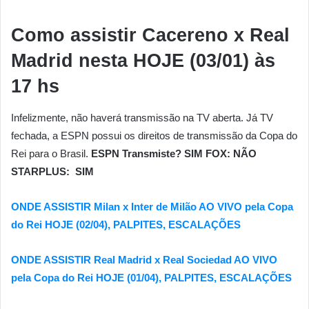
Como assistir Cacereno x Real
Madrid nesta HOJE (03/01) às
17 hs
Infelizmente, não haverá transmissão na TV aberta. Já TV
fechada, a ESPN possui os direitos de transmissão da Copa do
Rei para o Brasil.
ESPN Transmiste? SIM FOX: NÃO
STARPLUS: SIM
ONDE ASSISTIR Milan x Inter de Milão AO VIVO pela Copa
do Rei HOJE (02/04), PALPITES, ESCALAÇÕES
ONDE ASSISTIR Real Madrid x Real Sociedad AO VIVO
pela Copa do Rei HOJE (01/04), PALPITES, ESCALAÇÕES