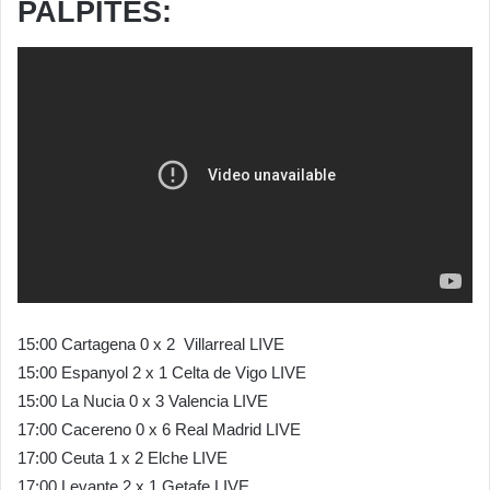
PALPITES:
15:00 Cartagena 0 x 2 Villarreal LIVE
15:00 Espanyol 2 x 1 Celta de Vigo LIVE
15:00 La Nucia 0 x 3 Valencia LIVE
17:00 Cacereno 0 x 6 Real Madrid LIVE
17:00 Ceuta 1 x 2 Elche LIVE
17:00 Levante 2 x 1 Getafe LIVE