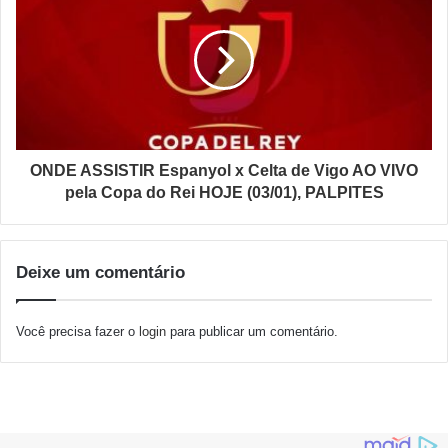
ONDE ASSISTIR Espanyol x Celta de Vigo AO VIVO
pela Copa do Rei HOJE (03/01), PALPITES
Deixe um comentário
Você precisa fazer o
login
para publicar um comentário.