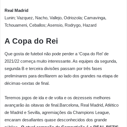
Real Madrid
Lunin; Vazquez, Nacho, Vallejo, Odriozola; Camavinga,
Tchouameni, Ceballos; Asensio, Rodrygo, Hazard
A Copa do Rei
Que gosta de futebol não pode perder a ‘Copa do Rei’ de
2021/22 começa muito interessante. As equipes da segunda,
segunda B e terceira divisões passam por três fases
preliminares para desfilarem ao lado dos grandes na etapa de
décimas-sextas de final.
Teremos jogos de ida e de volta e os dezesseis melhores
avançarão às oitavas de final.Barcelona, Real Madrid, Atlético
de Madrid e Sevilla, agremiações da Champions League,
encaram desafiantes quase desconhecidos dos grande