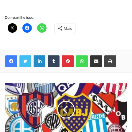
Compartilhe isso:
Mais
Linkedin
Tumblr
Pinterest
WhatsApp
Compartilhar via e-mail
Imprimir