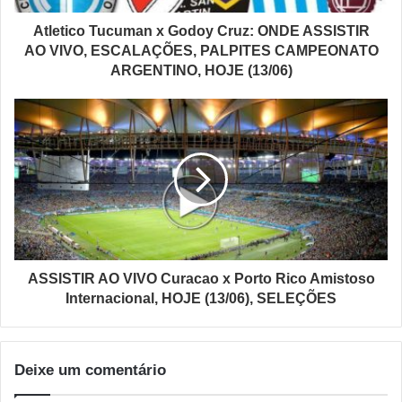
Atletico Tucuman x Godoy Cruz: ONDE ASSISTIR
AO VIVO, ESCALAÇÕES, PALPITES CAMPEONATO
ARGENTINO, HOJE (13/06)
ASSISTIR AO VIVO Curacao x Porto Rico Amistoso
Internacional, HOJE (13/06), SELEÇÕES
Deixe um comentário