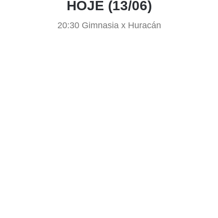
HOJE (13/06)
20:30 Gimnasia x Huracán