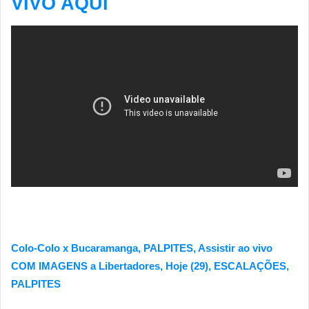
VIVO AQUI
Colo-Colo x Bucaramanga, PALPITES, Assistir ao vivo
COM IMAGENS a Libertadores, Hoje (29), ESCALAÇÕES,
PALPITES