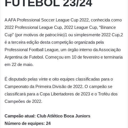
FUTEBOL 23/24
A AFA Professional Soccer League Cup 2022, conhecida como
2022 Professional League Cup, 2022 League Cup, “Binance
Cup” (por motivos de patrocínio)1 ou simplesmente 2022 Cup,2
é a terceira edição desta competição organizada pela
Professional Football League, um órgão interno da Associação
Argentina de Futebol. Começou em 10 de fevereiro e terminaria
em 22 de maio.
É disputado pelas vinte e oito equipes classificadas para o
Campeonato da Primeira Divisão de 2022. O campeão se
classificará para a Copa Libertadores de 2023 e o Troféu dos
Campeões de 2022.
Campeão atual:
Club Atlético Boca Juniors
Número de equipes:
24