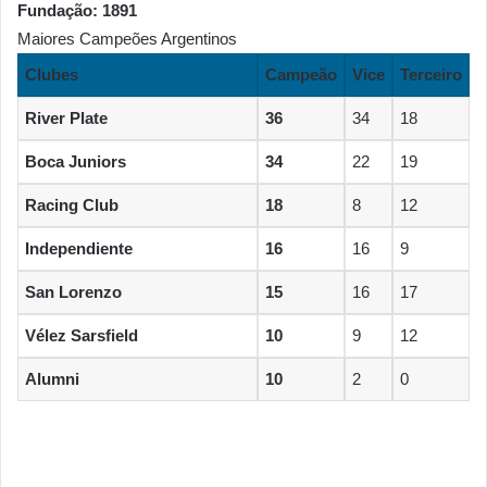
Fundação:
1891
Maiores Campeões Argentinos
Clubes
Campeão
Vice
Terceiro
River Plate
36
34
18
Boca Juniors
34
22
19
Racing Club
18
8
12
Independiente
16
16
9
San Lorenzo
15
16
17
Vélez Sarsfield
10
9
12
Alumni
10
2
0