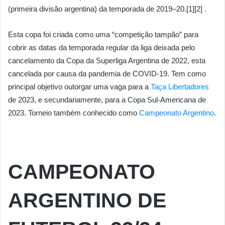
(primeira divisão argentina) da temporada de 2019–20.[1][2] .
Esta copa foi criada como uma “competição tampão” para
cobrir as datas da temporada regular da liga deixada pelo
cancelamento da Copa da Superliga Argentina de 2022, esta
cancelada por causa da pandemia de COVID-19. Tem como
principal objetivo outorgar uma vaga para a
Taça Libertadores
de 2023, e secundariamente, para a Copa Sul-Americana de
2023. Torneio também conhecido como
Campeonato Argentino
.
CAMPEONATO
ARGENTINO DE