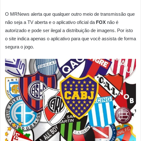
O MRNews alerta que qualquer outro meio de transmissão que
não seja a TV aberta e o aplicativo oficial da
FOX
não é
autorizado e pode ser ilegal a distribuição de imagens. Por isto
o site indica apenas o aplicativo para que você assista de forma
segura o jogo.