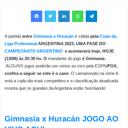
Facebook
Twitter
Linkedin
WhatsApp
Telegram
A partida
entre
Gimnasia x Huracán
é válida
pela
Copa da
Liga Profesional
ARGENTINA 2023, UMA FASE DO
CAMPEONATO ARGENTINO
e acontecerá hoje, HOJE
(13/06) às 20:30 hs. O
mandante do jogo
é Gimnasia
.
ALGUNS jogos poderão ser vistos ao vivo pela ESPN
/FOX,
confira a seguir se este é o caso
. O campeonato na série A
está a cada dia mais competitivo e a classificação atualizada
mostra que os grandes da Argentina estão ‘bombando’.
Gimnasia x Huracán JOGO AO