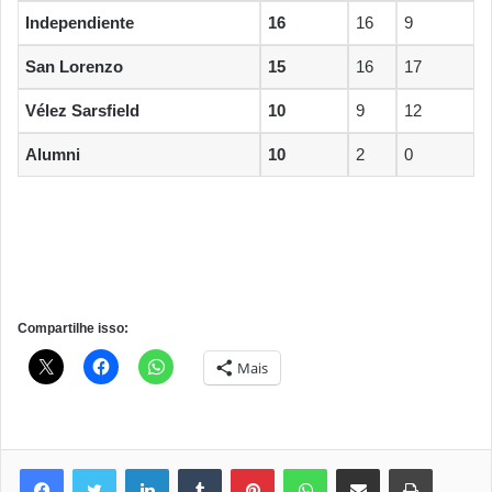
Independiente
16
16
9
San Lorenzo
15
16
17
Vélez Sarsfield
10
9
12
Alumni
10
2
0
Compartilhe isso:
Mais
Linkedin
Tumblr
Pinterest
WhatsApp
Compartilhar via e-mail
Imprimir