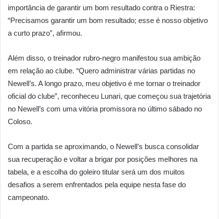
importância de garantir um bom resultado contra o Riestra:
“Precisamos garantir um bom resultado; esse é nosso objetivo
a curto prazo”, afirmou.
Além disso, o treinador rubro-negro manifestou sua ambição
em relação ao clube. “Quero administrar várias partidas no
Newell’s. A longo prazo, meu objetivo é me tornar o treinador
oficial do clube”, reconheceu Lunari, que começou sua trajetória
no Newell’s com uma vitória promissora no último sábado no
Coloso.
Com a partida se aproximando, o Newell’s busca consolidar
sua recuperação e voltar a brigar por posições melhores na
tabela, e a escolha do goleiro titular será um dos muitos
desafios a serem enfrentados pela equipe nesta fase do
campeonato.