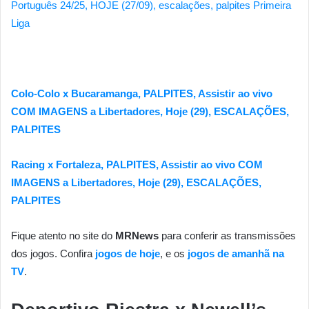
Português 24/25, HOJE (27/09), escalações, palpites Primeira
Liga
Colo-Colo x Bucaramanga, PALPITES, Assistir ao vivo
COM IMAGENS a Libertadores, Hoje (29), ESCALAÇÕES,
PALPITES
Racing x Fortaleza, PALPITES, Assistir ao vivo COM
IMAGENS a Libertadores, Hoje (29), ESCALAÇÕES,
PALPITES
Fique atento no site do
MRNews
para conferir as transmissões
dos jogos. Confira
jogos de hoje
, e os
jogos de amanhã na
TV
.