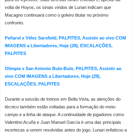
volta de Hoyos, os sinais vindos de Lunari indicam que
Macagno continuará como o goleiro titular no próximo
confronto.
Peñarol x Vélez Sarsfield, PALPITES, Assistir ao vivo COM
IMAGENS a Libertadores, Hoje (29), ESCALAÇÕES,
PALPITES
Olimpia x San Antonio Bulo-Bulo, PALPITES, Assistir ao
vivo COM IMAGENS a Libertadores, Hoje (29),
ESCALAÇÕES, PALPITES
Durante a sessão de treinos em Bella Vista, as atenções do
técnico também estão voltadas para a formação do meio-
campo e a linha de ataque. A continuidade de jogadores como
Valentino Acuña e Juan Manuel García é uma das principais
incertezas a serem resolvidas antes do jogo. Lunari enfatizou a